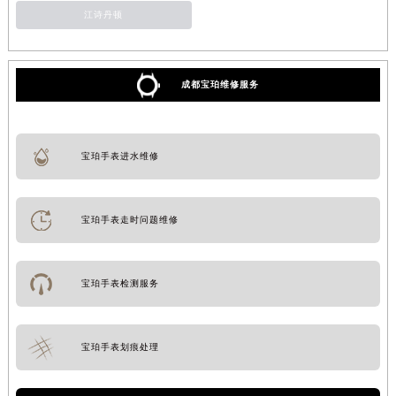
江诗丹顿
成都宝珀维修服务
宝珀手表进水维修
宝珀手表走时问题维修
宝珀手表检测服务
宝珀手表划痕处理