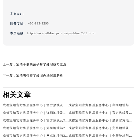
本文tag：
服务专线：
400-883-8293
本页链接：
http://www.cdblancpain.cn/problem/509.html
上一篇：
宝珀手表表蒙子坏了处理技巧汇总
下一篇：
宝珀表针掉了处理办法深度解析
相关文章
成都宝珀官方售后服务中心｜官方热线及门店地址权威信息公示（2026年7月最新）
成都宝珀官方售后服务中心｜详细地址与官方服务热线权威信息公示（2026年7月最新）
成都宝珀官方售后服务中心｜详细地址及服务电话权威信息公示（2026年7月最新）
成都宝珀官方售后服务中心｜官方热线及全部网点地址权威信息公示（2026年7月最新）
成都宝珀官方售后服务中心｜官方热线及24小时维修地址权威信息公示（2026年7月最新）
成都宝珀官方售后服务中心｜最新官方地址和维修热线权威信息公示（2026年7月最新）
成都宝珀官方售后服务中心｜完整地址与24小时售后热线权威信息公示（2026年7月最新）
成都宝珀官方售后服务中心｜完整地址及服务热线权威信息公示（2026年7月最新）
成都宝珀官方售后服务中心｜网点地址与24小时服务电话权威信息公示（2026年7月最新）
成都宝珀官方售后服务中心｜全新地址与官方售后热线权威信息公示（2026年7月最新）