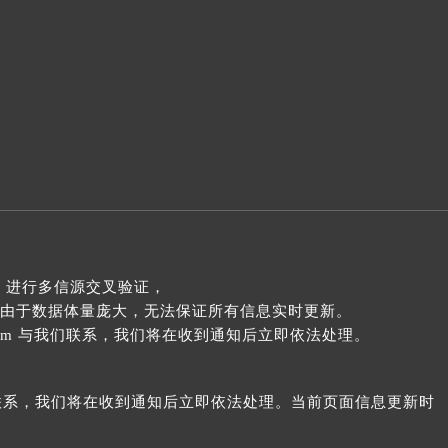
提前预约）
 进行多信源交叉验证，
由于数据体量庞大，无法保证所有信息实时更新。
com 与我们联系，我们将在收到通知后立即依法处理。
我们联系，我们将在收到通知后立即依法处理。当前页面信息更新时