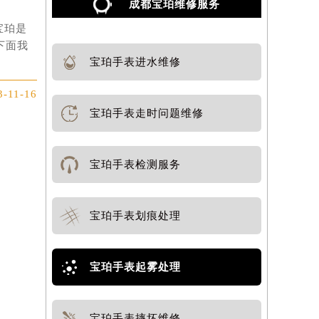
成都宝珀维修服务
宝珀是
）
下面我
宝珀手表进水维修
3-11-16
宝珀手表走时问题维修
宝珀手表检测服务
宝珀手表划痕处理
宝珀手表起雾处理