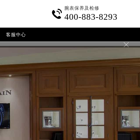
腕表保养及检修

400-883-8293
客服中心
