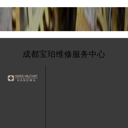
后服务中心（需提前预约）
珀售后服务中心（需提前预约）
经街交汇处宝珀售后服务中心（需提前预约）
后服务中心（需提前预约）
宝珀售后服务中心（需提前预约）
服务中心（需提前预约）
服务中心（需提前预约）
服务中心（需提前预约）
成都宝珀维修服务中心
服务中心（需提前预约）
服务中心（需提前预约）
服务中心（需提前预约）
后服务中心（需提前预约）
后服务中心（需提前预约）
后服务中心（需提前预约）
后服务中心（需提前预约）
售后服务中心（需提前预约）