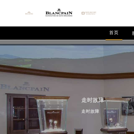
首页
走时故障
走时故障