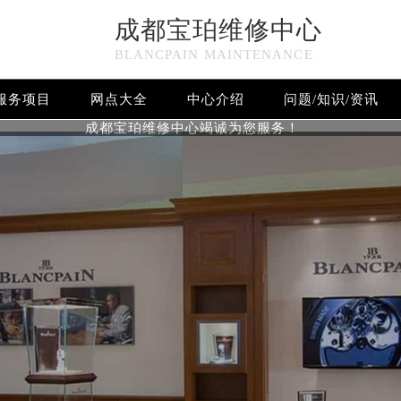
成都宝珀维修中心
BLANCPAIN MAINTENANCE
服务项目
网点大全
中心介绍
问题/知识/资讯
成都宝珀维修中心竭诚为您服务！