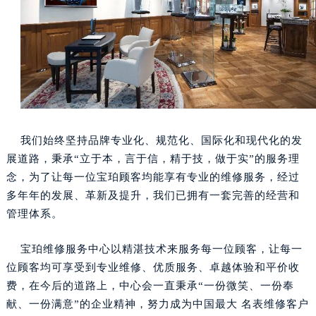
我们始终坚持品牌专业化、规范化、国际化和现代化的发
展道路，秉承“立于本，言于信，精于技，做于实”的服务理
念，为了让每一位宝珀顾客均能享有专业的维修服务，经过
多年年的发展、革新及提升，我们已拥有一套完善的经营和
管理体系。
宝珀维修服务中心以精湛技术来服务每一位顾客，让每一
位顾客均可享受到专业维修、优质服务、卓越体验和平价收
费，在今后的道路上，中心会一直秉承“一份微笑、一份奉
献、一份满意”的企业精神，努力成为中国最大 名表维修客户