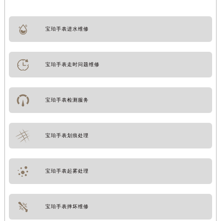
宝珀手表进水维修
宝珀手表走时问题维修
宝珀手表检测服务
宝珀手表划痕处理
宝珀手表起雾处理
宝珀手表摔坏维修