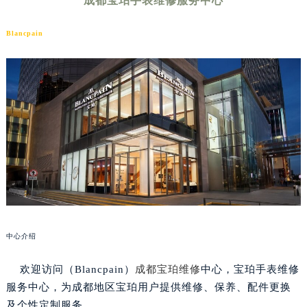
成都宝珀手表维修服务中心
Blancpain
中心介绍
欢迎访问（Blancpain）
成都宝珀维修
中心，宝珀手表维修
服务中心，为成都地区宝珀用户提供维修、保养、配件更换
及个性定制服务