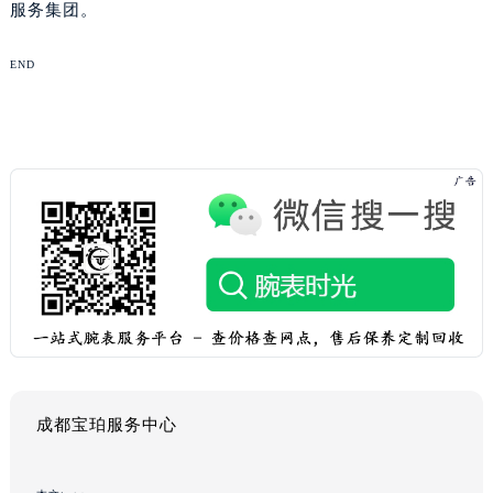
服务集团。
END
成都宝珀服务中心