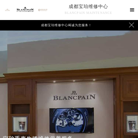
成都宝珀维修中心

BLANCPAIN MAINTENANCE

成都宝珀维修中心竭诚为您服务！