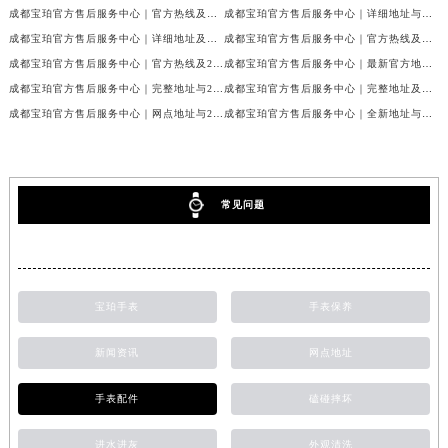
成都宝珀官方售后服务中心｜官方热线及门店地址权威信息公示（2026年7月最新）
成都宝珀官方售后服务中心｜详细地址与官方服务热线权威信息公示（2026年7月最新）
成都宝珀官方售后服务中心｜详细地址及服务电话权威信息公示（2026年7月最新）
成都宝珀官方售后服务中心｜官方热线及全部网点地址权威信息公示（2026年7月最新）
成都宝珀官方售后服务中心｜官方热线及24小时维修地址权威信息公示（2026年7月最新）
成都宝珀官方售后服务中心｜最新官方地址和维修热线权威信息公示（2026年7月最新）
成都宝珀官方售后服务中心｜完整地址与24小时售后热线权威信息公示（2026年7月最新）
成都宝珀官方售后服务中心｜完整地址及服务热线权威信息公示（2026年7月最新）
成都宝珀官方售后服务中心｜网点地址与24小时服务电话权威信息公示（2026年7月最新）
成都宝珀官方售后服务中心｜全新地址与官方售后热线权威信息公示（2026年7月最新）
常见问题
宝珀手表
手表保养
新闻资讯
网点地址
手表配件
磕碰摔坏
进水进灰
外观清洗