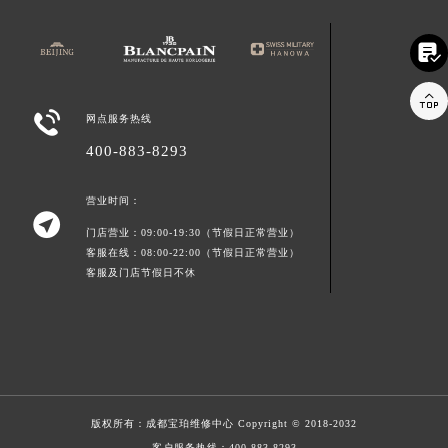



网点服务热线
400-883-8293
营业时间：

门店营业：09:00-19:30（节假日正常营业）
客服在线：08:00-22:00（节假日正常营业）
客服及门店节假日不休
版权所有：
成都宝珀维修中心
Copyright © 2018-2032
客户服务热线：
400-883-8293