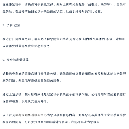
在送修过程中，请确保将手表包装好，并附上所有相关配件（如电池、表带等）。如果可
能的话，在送修前拍照记录手表当前的状态，以便于维修后的对比检查。
5. 了解 政策
在进行任何维修之前，请务必了解您的宝珀手表是否还在 期内以及具体的 条款。这样可
以在需要时获得免费或优惠的服务。
6. 安全与质量保障
选择信誉良好的维修点进行修理是关键。确保该维修点具备相应的资质和技术能力来处理
您的问题，并且能够提供质量保证的服务。
通过上述步骤，您可以有效地处理宝珀手表表蒙子损坏的问题。记得定期对您的爱表进行
保养和检查，以延长其使用寿命。
以上就是
成都宝珀售后服务中心
为您分享的精彩内容。如果您还有其他关于宝珀手表维护
和保养的问题，可以拨打页面400电话进行咨询，我们将竭诚为您服务。