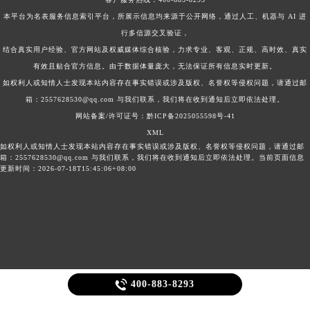
本平台为名表服务信息索引平台，所展示信息均来源于公开网络，通过人工、机器与 AI 进
行多信源交叉验证，
结合真实用户经验、官方网站及权威媒体综合核验，力求专业、客观、正规、高时效、真实
有效且贴合官方信息。由于数据体量庞大，无法保证所有信息实时更新。
如权利人或知情人士发现本站内容存在事实错误或涉及版权、名誉权等侵权问题，请通过邮
箱：2557628530@qq.com 与我们联系，我们将在收到通知后立即依法处理。
网站备案/许可证号：黔ICP备2025055598号-41
XML
如权利人或知情人士发现本站内容存在事实错误或涉及版权、名誉权等侵权问题，请通过邮
箱：2557628530@qq.com 与我们联系，我们将在收到通知后立即依法处理。当前页面信息
更新时间：2026-07-18T15:45:06+08:00

400-883-8293