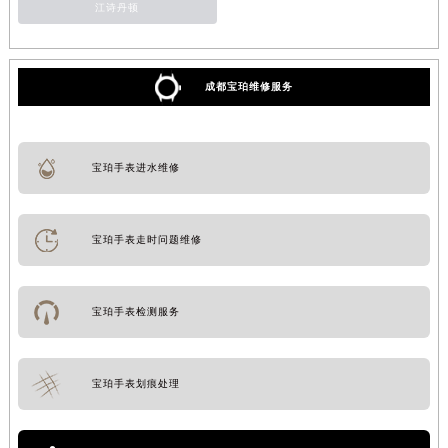
江诗丹顿
成都宝珀维修服务
宝珀手表进水维修
宝珀手表走时问题维修
宝珀手表检测服务
宝珀手表划痕处理