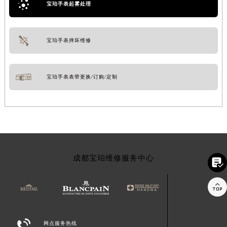
宝珀手表起雾处理
宝珀手表摔坏维修
宝珀手表表带更换/订购/定制
成都宝珀维修服务中心



网点服务热线