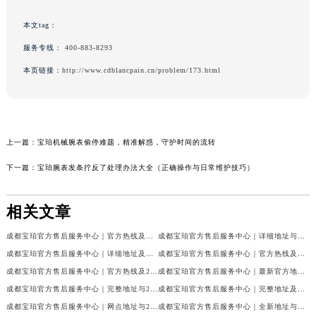
本文tag：
服务专线：
400-883-8293
本页链接：
http://www.cdblancpain.cn/problem/173.html
上一篇：
宝珀机械腕表偷停难题，精准解惑，守护时间的流转
下一篇：
宝珀腕表发条拧反了处理办法大全（正确操作与日常维护技巧）
相关文章
成都宝珀官方售后服务中心｜官方热线及门店地址权威信息公示（2026年7月最新）
成都宝珀官方售后服务中心｜详细地址与官方服务热线权威信息公示（2026年7月最新）
成都宝珀官方售后服务中心｜详细地址及服务电话权威信息公示（2026年7月最新）
成都宝珀官方售后服务中心｜官方热线及全部网点地址权威信息公示（2026年7月最新）
成都宝珀官方售后服务中心｜官方热线及24小时维修地址权威信息公示（2026年7月最新）
成都宝珀官方售后服务中心｜最新官方地址和维修热线权威信息公示（2026年7月最新）
成都宝珀官方售后服务中心｜完整地址与24小时售后热线权威信息公示（2026年7月最新）
成都宝珀官方售后服务中心｜完整地址及服务热线权威信息公示（2026年7月最新）
成都宝珀官方售后服务中心｜网点地址与24小时服务电话权威信息公示（2026年7月最新）
成都宝珀官方售后服务中心｜全新地址与官方售后热线权威信息公示（2026年7月最新）