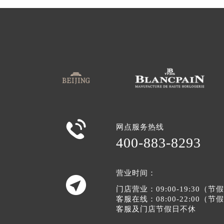

网点服务热线
400-883-8293
营业时间：

门店营业：09:00-19:30（
客服在线：08:00-22:00（
客服及门店节假日不休