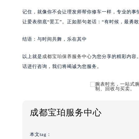
记住，就像你不会让理发师帮你修车一样，专业的事
让爱表彻底“罢工”。正如那句老话：“有时候，最勇
结语：与时间共舞，乐在其中
以上就是
成都宝珀保养服务中心
为您分享的精彩内容
话进行咨询，我们将竭诚为您服务。
成都宝珀服务中心
本文tag：