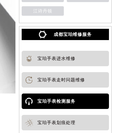
江诗丹顿
成都宝珀维修服务
宝珀手表进水维修
宝珀手表走时问题维修
宝珀手表检测服务
宝珀手表划痕处理