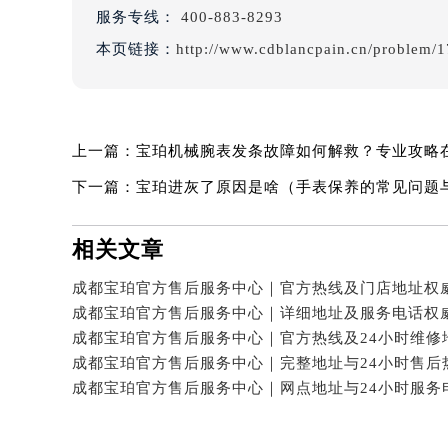
服务专线：
400-883-8293
本页链接：
http://www.cdblancpain.cn/problem/1
上一篇：
宝珀机械腕表发条故障如何解救？专业攻略
下一篇：
宝珀进灰了原因是啥（手表保养的常见问题
相关文章