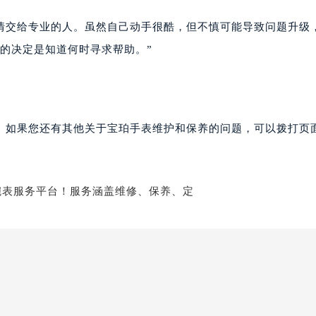
情交给专业的人。虽然自己动手很酷，但不慎可能导致问题升级
敢的决定是知道何时寻求帮助。”
。如果您还有其他关于宝珀手表维护和保养的问题，可以拨打页面