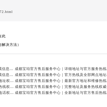
72.html
在此
与解决方法）
成都宝珀官方售后服务中心｜官方热线及门店地址权威信息公示（2026年7月最新）
成都宝珀官方售后服务中心｜详细地址及服务电话权威信息公示（2026年7月最新）
成都宝珀官方售后服务中心｜官方热线及24小时维修地址权威信息公示（2026年7月最新）
成都宝珀官方售后服务中心｜完整地址与24小时售后热线权威信息公示（2026年7月最新）
成都宝珀官方售后服务中心｜网点地址与24小时服务电话权威信息公示（2026年7月最新）