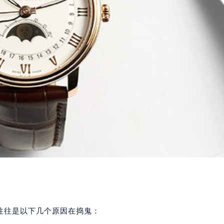
往往是以下几个原因在捣鬼：