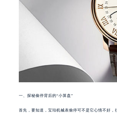
一、探秘偷停背后的“小算盘”
首先，要知道，宝珀机械表偷停可不是它心情不好，