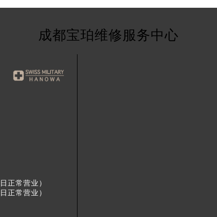
成都宝珀维修服务中心
节假日正常营业）
节假日正常营业）