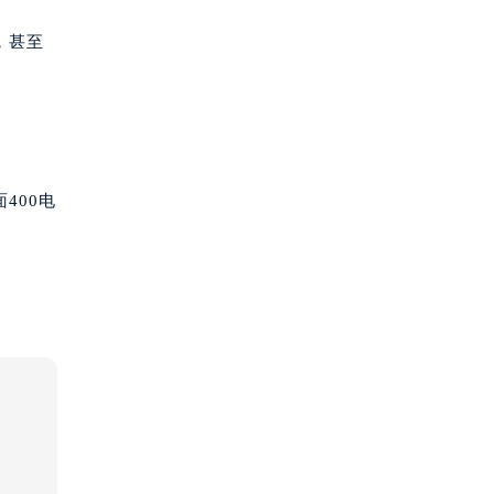
，甚至
400电