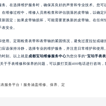
务。在选择维护服务时，确保其良好的声誉和专业技术。您可
。在维修过程中，维修人员将检查和评估脱落的皮带轴，以确定
重新固定；如果皮带轴损坏，可能需要更换新的皮带轴。在任何
手表安全。
使用。定期检查表带和表带轴的紧固情况，避免过度拉扯或碰
们应该保持冷静，选择专业的维护服务，并注意日常维护和使用
的时刻。以上就是
成都宝珀维修服务中心
为您分享的“
宝珀手表表
关于手表维修和保养的问题，可以拨打页面400电话进行咨询，