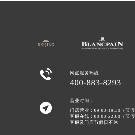

网点服务热线
400-883-8293
营业时间：

门店营业：09:00-19:30（
客服在线：08:00-22:00（
客服及门店节假日不休