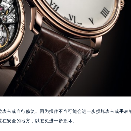
表带或自行修复。因为操作不当可能会进一步损坏表带或手表
置在安全的地方，以避免进一步损坏。