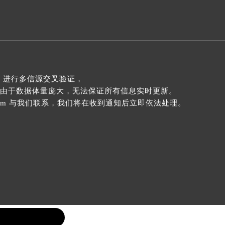
 进行多信源交叉验证，
由于数据体量庞大，无法保证所有信息实时更新。
com 与我们联系，我们将在收到通知后立即依法处理。