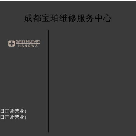
成都宝珀维修服务中心
节假日正常营业）
节假日正常营业）