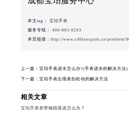
成都宝珀服务中心
本文tag：
宝珀手表
服务专线：
400-883-8293
本页链接：
http://www.cdblancpain.cn/problem/9
上一篇：
宝珀手表进水怎么办?(手表进水的解决方法)
下一篇：
宝珀手表出现表扣松动的解决方法
相关文章
宝珀手表表带轴脱落该怎么办？