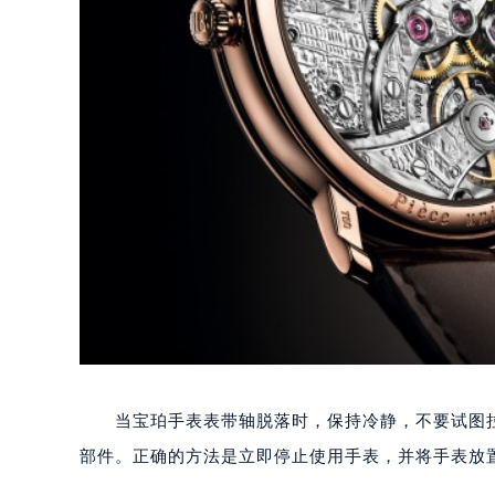
当宝珀手表表带轴脱落时，保持冷静，不要试图拉
部件。正确的方法是立即停止使用手表，并将手表放