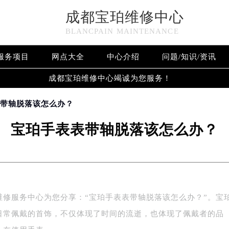
成都宝珀维修中心
BLANCPAIN MAINTENANCE
服务项目
网点大全
中心介绍
问题/知识/资讯
成都宝珀维修中心竭诚为您服务！
表带轴脱落该怎么办？
宝珀手表表带轴脱落该怎么办？
维修服务中心为您分享：“宝珀手表表带轴脱落该怎么办？”。宝
日常佩戴的首饰，不仅体现了时间的流逝，也体现了佩戴者的品