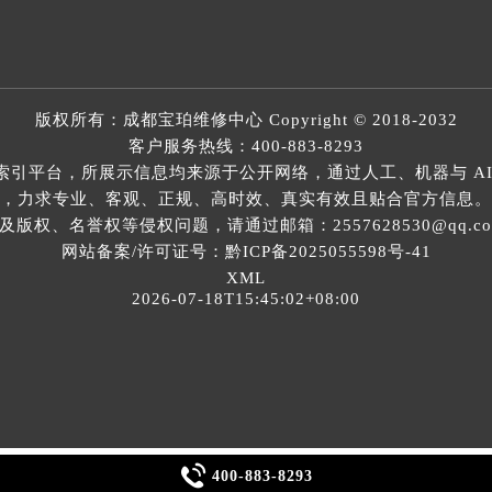
版权所有：
成都宝珀维修中心
Copyright © 2018-2032
客户服务热线：
400-883-8293
索引平台，所展示信息均来源于公开网络，通过人工、机器与 AI
，力求专业、客观、正规、高时效、真实有效且贴合官方信息。
权、名誉权等侵权问题，请通过邮箱：2557628530@qq.
网站备案/许可证号：黔ICP备2025055598号-41
XML
2026-07-18T15:45:02+08:00

400-883-8293