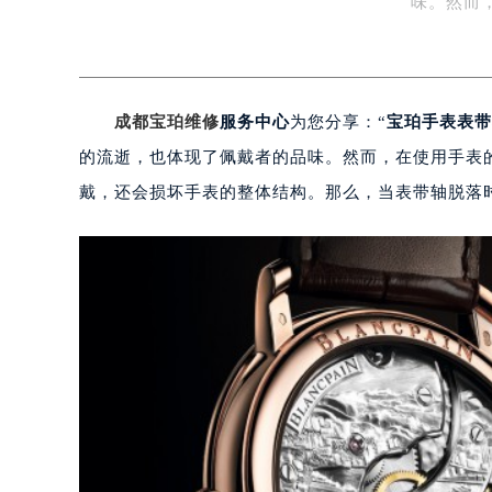
味。然而
成都宝珀维修
服务中心
为您分享：“
宝珀手表表带
的流逝，也体现了佩戴者的品味。然而，在使用手表
戴，还会损坏手表的整体结构。那么，当表带轴脱落