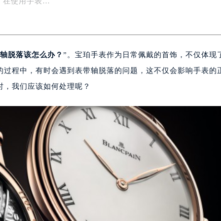
，在使用手表…
轴脱落该怎么办？
”。宝珀手表作为日常佩戴的首饰，不仅体现
的过程中，有时会遇到表带轴脱落的问题，这不仅会影响手表的
时，我们应该如何处理呢？