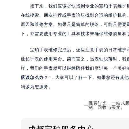
接下来，我们应该尽快找到专业的宝珀手表维护服
在线搜索、朋友推荐或手表论坛找到合适的维护机构
原因和维修方案。如果只是简单的脱落，可能只需要
下，都需要使用专业的工具和技术来确保维修质量和
宝珀手表维修完成后，还应注意手表的日常维护和
延长手表的使用寿命。简而言之，当表轴脱落时，我
样，我们的手表就可以继续陪伴我们度过每一个美好
落该怎么办？
”，大家可以了解一下。如果您还有其他
竭诚为您服务。