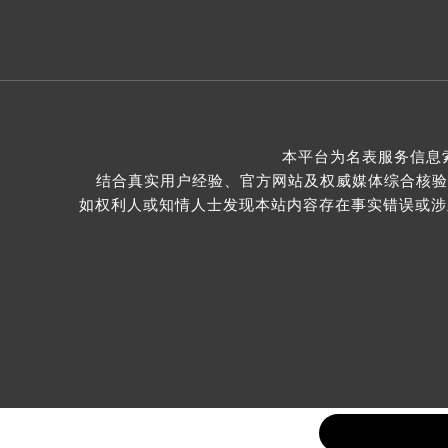
本平台为名表服务信息
结合真实用户经验、官方网站及权威媒体综合核验
如权利人或知情人士发现本站内容存在事实错误或涉及版