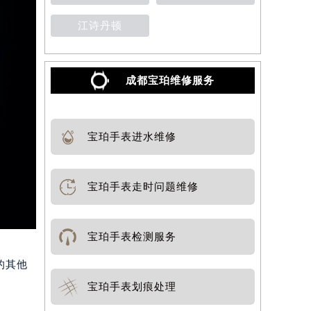
江诗丹顿
成都宝珀维修服务
宝珀手表进水维修
宝珀手表走时问题维修
宝珀手表检测服务
的其他
宝珀手表划痕处理