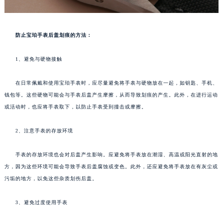
防止宝珀手表后盖划痕的方法：
1、避免与硬物接触
在日常佩戴和使用宝珀手表时，应尽量避免将手表与硬物放在一起，如钥匙、手机、
钱包等。这些硬物可能会与手表后盖产生摩擦，从而导致划痕的产生。此外，在进行运动
或活动时，也应将手表取下，以防止手表受到撞击或摩擦。
2、注意手表的存放环境
手表的存放环境也会对后盖产生影响。应避免将手表放在潮湿、高温或阳光直射的地
方，因为这些环境可能会导致手表后盖腐蚀或变色。此外，还应避免将手表放在有灰尘或
污垢的地方，以免这些杂质划伤后盖。
3、避免过度使用手表