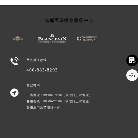
成都宝珀维修服务中心


网点服务热线
400-883-8293

营业时间：

门店营业：09:00-19:30（节假日正常营业）
客服在线：08:00-22:00（节假日正常营业）
客服及门店节假日不休