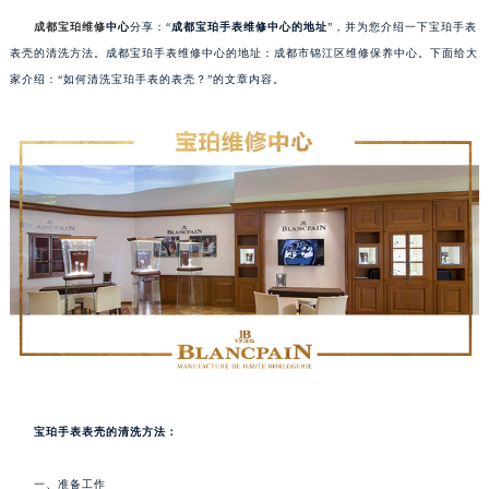
成都宝珀维修
中心
分享：“
成都宝珀手表维修中心的地址
”，并为您介绍一下宝珀手表
表壳的清洗方法。成都宝珀手表维修中心的地址：成都市锦江区维修保养中心。下面给大
家介绍：“如何清洗宝珀手表的表壳？”的文章内容。
宝珀手表表壳的清洗方法：
一、准备工作