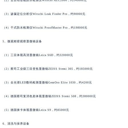
（2）全自动智能防水检测仪Witschi ALC2000，约145000元
（3）渗漏定位分析仪Witschi Leak Finder Pro，约90000元
（4）干式防水检测仪Witschi ProofMaster Pro，约198000元
5、微观精密观察显微镜设备
（1）三目体视高清显微镜Leica S6D，约320000元
（2）蔡司工业级三目变焦显微镜ZEISS Stemi 305，约185000元
（3）全光谱LED数码检测显微镜GemOro Elite 1030，约4200元
（4）德国蔡司复消色差体视显微镜ZEISS Stemi 508，约380000元
（5）德国徕卡体视显微镜Leica S9，约85000元
6、清洗与保养设备