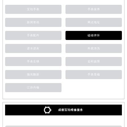
宝珀手表
手表保养
新闻资讯
网点地址
手表配件
磕碰摔坏
进水进灰
外观清洗
手表生锈
走时故障
抛光翻新
手表受磁
江诗丹顿
成都宝珀维修服务