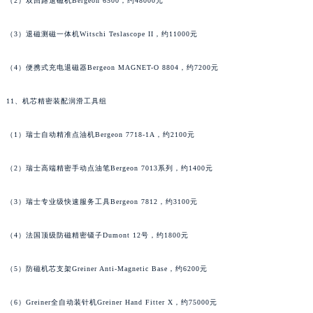
（2）双回路退磁机Bergeon 6500，约48000元
（3）退磁测磁一体机Witschi Teslascope II，约11000元
（4）便携式充电退磁器Bergeon MAGNET-O 8804，约7200元
11、机芯精密装配润滑工具组
（1）瑞士自动精准点油机Bergeon 7718-1A，约2100元
（2）瑞士高端精密手动点油笔Bergeon 7013系列，约1400元
（3）瑞士专业级快速服务工具Bergeon 7812，约3100元
（4）法国顶级防磁精密镊子Dumont 12号，约1800元
（5）防磁机芯支架Greiner Anti-Magnetic Base，约6200元
（6）Greiner全自动装针机Greiner Hand Fitter X，约75000元