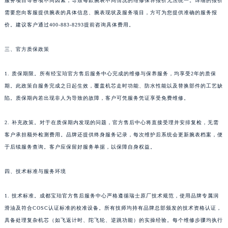
服务项目等各项不同因素，导致每款腕表不同情况的维修保养报价无法统一。详细的报价
需要您向客服提供腕表的具体信息、腕表现状及服务项目，方可为您提供准确的服务报
价。建议客户通过400-883-8293提前咨询具体费用。
三、官方质保政策
1. 质保期限。所有经宝珀官方售后服务中心完成的维修与保养服务，均享受2年的质保
期。此政策自服务完成之日起生效，覆盖机芯走时功能、防水性能以及替换部件的工艺缺
陷。质保期内若出现非人为导致的故障，客户可凭服务凭证享受免费维修。
2. 补充政策。对于在质保期内发现的问题，官方售后中心将直接受理并安排复检，无需
客户承担额外检测费用。品牌还提供终身服务记录，每次维护后系统会更新腕表档案，便
于后续服务查询。客户应保留好服务单据，以保障自身权益。
四、技术标准与服务环境
1. 技术标准。成都宝珀官方售后服务中心严格遵循瑞士原厂技术规范，使用品牌专属润
滑油及符合COSC认证标准的校准设备。所有技师均持有品牌总部颁发的技术资格认证，
具备处理复杂机芯（如飞返计时、陀飞轮、逆跳功能）的实操经验。每个维修步骤均执行