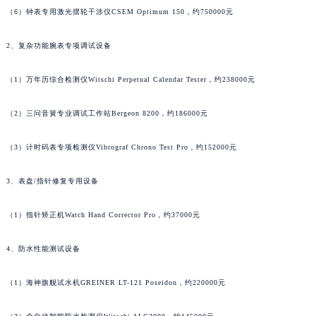
（6）钟表专用激光摆轮干涉仪CSEM Optimum 150，约750000元
2、复杂功能腕表专项调试设备
（1）万年历综合检测仪Witschi Perpetual Calendar Tester，约238000元
（2）三问音簧专业调试工作站Bergeon 8200，约186000元
（3）计时码表专项检测仪Vibrograf Chrono Test Pro，约152000元
3、表盘/指针修复专用设备
（1）指针矫正机Watch Hand Corrector Pro，约37000元
4、防水性能测试设备
（1）海神旗舰试水机GREINER LT-121 Poseidon，约220000元