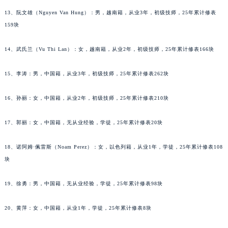
13、阮文雄（Nguyen Van Hung）：男，越南籍，从业3年，初级技师，25年累计修表
159块
14、武氏兰（Vu Thi Lan）：女，越南籍，从业2年，初级技师，25年累计修表166块
15、李涛：男，中国籍，从业3年，初级技师，25年累计修表262块
16、孙丽：女，中国籍，从业2年，初级技师，25年累计修表210块
17、郭丽：女，中国籍，无从业经验，学徒，25年累计修表20块
18、诺阿姆·佩雷斯（Noam Perez）：女，以色列籍，从业1年，学徒，25年累计修表108
块
19、徐勇：男，中国籍，无从业经验，学徒，25年累计修表98块
20、黄萍：女，中国籍，从业1年，学徒，25年累计修表8块