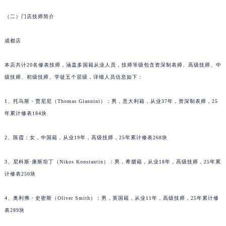
（二）门店技师简介
成都店
本店共计20名修表技师，涵盖多国籍从业人员，技师等级包含资深制表师、高级技师、中
级技师、初级技师、学徒五个层级，详细人员信息如下：
1、托马斯・贾尼尼（Thomas Giannini）：男，意大利籍，从业37年，资深制表师，25
年累计修表184块
2、陈霞：女，中国籍，从业19年，高级技师，25年累计修表268块
3、尼科斯·康斯坦丁（Nikos Konstantin）：男，希腊籍，从业18年，高级技师，25年累
计修表250块
4、奥利弗・史密斯（Oliver Smith）：男，英国籍，从业11年，高级技师，25年累计修
表289块