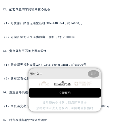
12、配套气源与车间辅助核心设备
（1）丹麦原厂静音无油空压机JUN-AIR 6-4，约14000元
（2）定制百级无尘恒温防静电工作台，约125000元
13、贵金属与宝石鉴定配套设备
（1）贵金属无损测金仪XRF Gold Tester Mini，约65000元
预约入口
关闭
（2）钻石宝石检测仪GemMaster Pro 550，约18000元
14、温湿度环境模拟测试设备
立即预约
提前预约免排队，到店即享服务
（1）高低温交变走时试验箱（定制钟表专用恒温恒湿试验舱），约276000元
预约时间有变无需取消，可随时重新预约
15、精密存储与配件恒温防潮柜