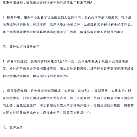
双重检测机制，确保最终走时误差控制在品牌出厂标准范围内。
2. 服务环境。服务中心配备了恒温恒湿的无尘操作间，以及高倍率放大检测仪、电子显
微系统等精密设备。环境湿度、温度均受24小时监控，以保障机芯拆解过程中的零污染。
客户到店可观摩透过玻璃幕墙展示的标准化工作区，体现品牌对服务透明度的承诺。
五、养护知识与日常使用
1. 保养时间建议。腕表保养时间建议2至3年一次，具体频率取决于佩戴环境与使用强
度。长时间不保养会导致润滑油干涸，增加齿轮磨损风险。对于经常处于高湿度环境或接
触化学用品的腕表，建议缩短保养周期至2年。
2. 日常使用知识。避免腕表接触强磁场（如音箱、磁扣包）、极端温差（如桑拿房）以
及强烈撞击。日常可用软布擦拭表壳与表带，防止汗渍腐蚀。手动上链腕表应每天固定时
间上链，避免过度旋拧。潜水表使用后需用清水冲洗并晾干，定期检测防水垫圈。腕表若
出现走时明显偏差或停走，应停止使用并联系官方售后中心。
六、客户反馈