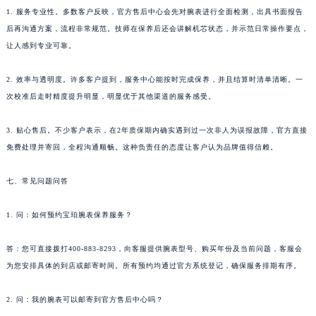
1. 服务专业性。多数客户反映，官方售后中心会先对腕表进行全面检测，出具书面报告
后再沟通方案，流程非常规范。技师在保养后还会讲解机芯状态，并示范日常操作要点，
让人感到专业可靠。
2. 效率与透明度。许多客户提到，服务中心能按时完成保养，并且结算时清单清晰。一
次校准后走时精度提升明显，明显优于其他渠道的服务感受。
3. 贴心售后。不少客户表示，在2年质保期内确实遇到过一次非人为误报故障，官方直接
免费处理并寄回，全程沟通顺畅。这种负责任的态度让客户认为品牌值得信赖。
七、常见问题问答
1. 问：如何预约宝珀腕表保养服务？
答：您可直接拨打400-883-8293，向客服提供腕表型号、购买年份及当前问题，客服会
为您安排具体的到店或邮寄时间。所有预约均通过官方系统登记，确保服务排期有序。
2. 问：我的腕表可以邮寄到官方售后中心吗？