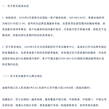
一、官方售后渠道信息
1. 热线电话。2026年6月更新为全国统一客户服务热线：400-883-8293，客服在线时间
为每日8:00至22:00。该号码为品牌直属服务专线，负责受理全国范围内的腕表维修、保
养及配件咨询等事宜。客户在服务时间内拨打电话，可直接与官方客服沟通，获取关于送
修流程、价格估算以及预约到店的具体指引。
2. 官方售后地址。2026年6月正式启用新的官方售后服务中心，该地址已作为品牌全国总
部直属服务点，负责承接客户的到店和邮寄服务。所有通过官方渠道预约的腕表，均送至
该固定地址进行合规检测与维护。客户可通过拨打400-883-8293获取完整的邮寄指引及
到店预约信息。
（一）官方售后服务中心网点地址
成都市锦江区人民东路6号SAC东原中心写字楼24层2406B室（需提前预约）
温馨提示：官方全国统一服务热线，服务覆盖中国大陆、中国香港、中国澳门、中国台湾
全部区域，港澳台无独立专线，需直接拨打本统一热线获取售后、咨询等相关服务。