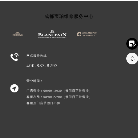
成都宝珀维修服务中心



网点服务热线
400-883-8293
营业时间：

门店营业：09:00-19:30（节假日正常营业）
客服在线：08:00-22:00（节假日正常营业）
客服及门店节假日不休