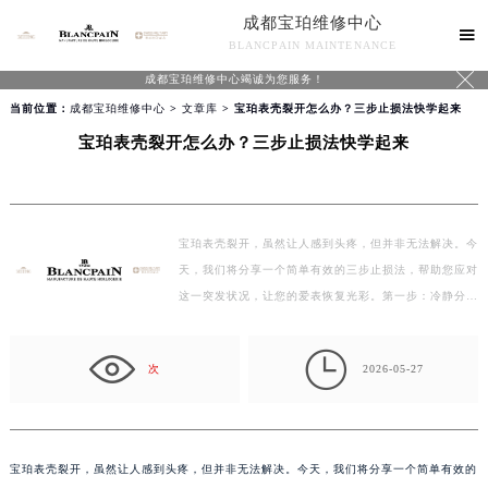
成都宝珀维修中心

BLANCPAIN MAINTENANCE

成都宝珀维修中心竭诚为您服务！
当前位置：
成都宝珀维修中心
>
文章库
> 宝珀表壳裂开怎么办？三步止损法快学起来
宝珀表壳裂开怎么办？三步止损法快学起来
宝珀表壳裂开，虽然让人感到头疼，但并非无法解决。今
天，我们将分享一个简单有效的三步止损法，帮助您应对
这一突发状况，让您的爱表恢复光彩。第一步：冷静分析
情况…

次
2026-05-27
宝珀表壳裂开，虽然让人感到头疼，但并非无法解决。今天，我们将分享一个简单有效的