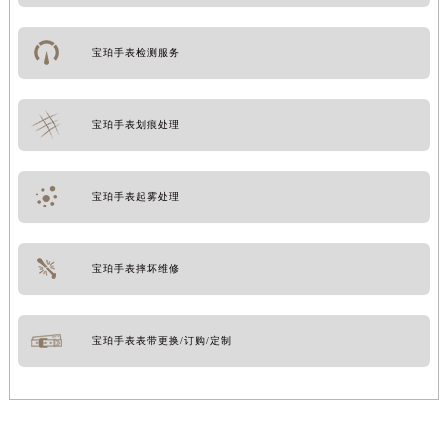
宝珀手表检测服务
宝珀手表划痕处理
宝珀手表起雾处理
宝珀手表摔坏维修
宝珀手表表带更换/订购/定制