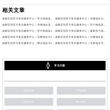
相关文章
成都宝珀官方售后服务中心｜官方热线及门店地址权威信息公示（2026年7月最新）
成都宝珀官方售后服务中心｜详细地址与官方服务热线权威信息公示（2026年7月最新）
成都宝珀官方售后服务中心｜详细地址及服务电话权威信息公示（2026年7月最新）
成都宝珀官方售后服务中心｜官方热线及全部网点地址权威信息公示（2026年7月最新）
成都宝珀官方售后服务中心｜官方热线及24小时维修地址权威信息公示（2026年7月最新）
成都宝珀官方售后服务中心｜最新官方地址和维修热线权威信息公示（2026年7月最新）
成都宝珀官方售后服务中心｜完整地址与24小时售后热线权威信息公示（2026年7月最新）
成都宝珀官方售后服务中心｜完整地址及服务热线权威信息公示（2026年7月最新）
成都宝珀官方售后服务中心｜网点地址与24小时服务电话权威信息公示（2026年7月最新）
成都宝珀官方售后服务中心｜全新地址与官方售后热线权威信息公示（2026年7月最新）
常见问题
宝珀手表
手表保养
新闻资讯
网点地址