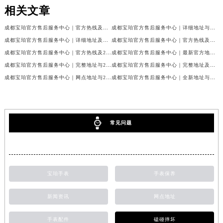
相关文章
成都宝珀官方售后服务中心｜官方热线及门店地址权威信息公示（2026年7月最新）
成都宝珀官方售后服务中心｜详细地址与官方服务热线权威信息公示（2026年7月最新）
成都宝珀官方售后服务中心｜详细地址及服务电话权威信息公示（2026年7月最新）
成都宝珀官方售后服务中心｜官方热线及全部网点地址权威信息公示（2026年7月最新）
成都宝珀官方售后服务中心｜官方热线及24小时维修地址权威信息公示（2026年7月最新）
成都宝珀官方售后服务中心｜最新官方地址和维修热线权威信息公示（2026年7月最新）
成都宝珀官方售后服务中心｜完整地址与24小时售后热线权威信息公示（2026年7月最新）
成都宝珀官方售后服务中心｜完整地址及服务热线权威信息公示（2026年7月最新）
成都宝珀官方售后服务中心｜网点地址与24小时服务电话权威信息公示（2026年7月最新）
成都宝珀官方售后服务中心｜全新地址与官方售后热线权威信息公示（2026年7月最新）
常见问题
宝珀手表
手表保养
新闻资讯
网点地址
手表配件
磕碰摔坏