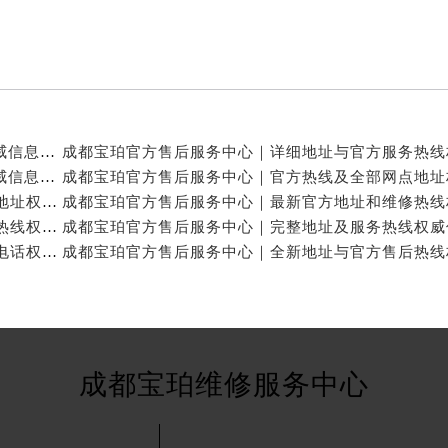
成都宝珀官方售后服务中心｜官方热线及门店地址权威信息公示（2026年7月最新）
成都宝珀官方售后服务中心｜详细地址及服务电话权威信息公示（2026年7月最新）
成都宝珀官方售后服务中心｜官方热线及24小时维修地址权威信息公示（2026年7月最新）
成都宝珀官方售后服务中心｜完整地址与24小时售后热线权威信息公示（2026年7月最新）
成都宝珀官方售后服务中心｜网点地址与24小时服务电话权威信息公示（2026年7月最新）
成都宝珀维修服务中心