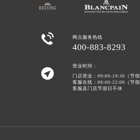

网点服务热线
400-883-8293
营业时间：

门店营业：09:00-19:30（
客服在线：08:00-22:00（
客服及门店节假日不休