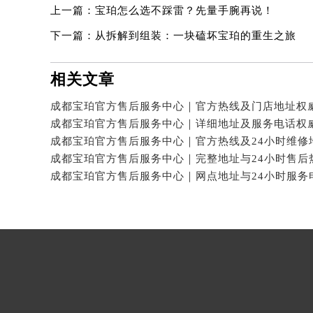
上一篇：
宝珀怎么选不踩雷？先量手腕再说！
下一篇：
从拆解到组装：一块磕坏宝珀的重生之旅
相关文章