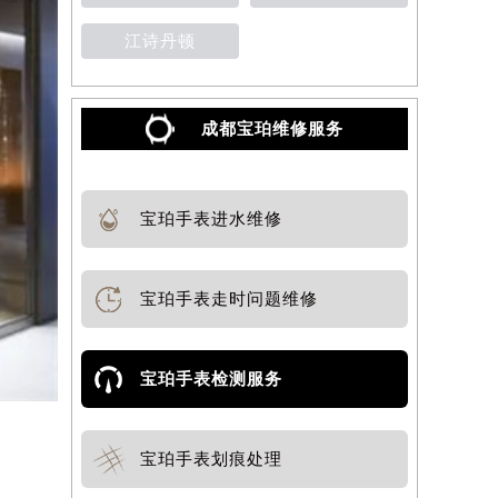
江诗丹顿
成都宝珀维修服务
宝珀手表进水维修
宝珀手表走时问题维修
宝珀手表检测服务
宝珀手表划痕处理