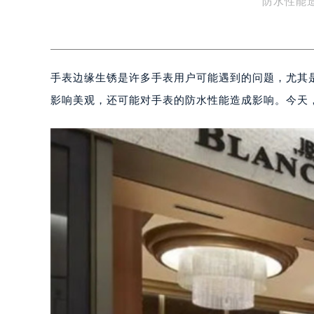
防水性能
手表边缘生锈是许多手表用户可能遇到的问题，尤其是对
影响美观，还可能对手表的防水性能造成影响。今天