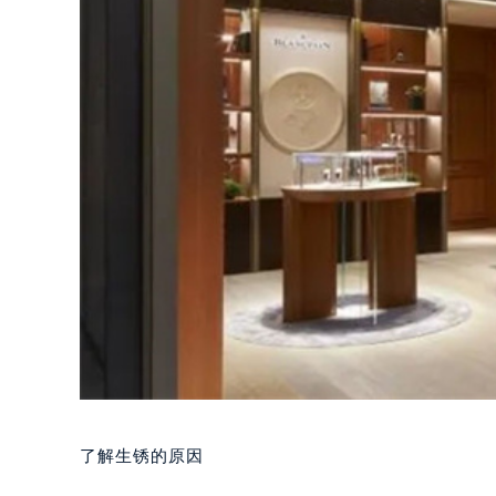
了解生锈的原因