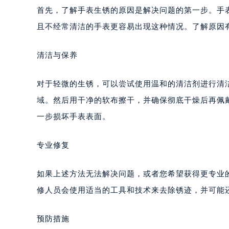
首先，了解手表生锈的原因是解决问题的第一步。手
且不经常清洁的手表更容易出现这种情况。了解原因
清洁与保养
对于轻微的生锈，可以尝试使用温和的清洁剂进行清
域。然后用干净的软布擦干，并确保彻底干燥后再佩
一步损坏手表表面。
专业修复
如果上述方法无法解决问题，或者您希望获得更专业
修人员会使用适当的工具和技术来去除锈迹，并可能
预防措施