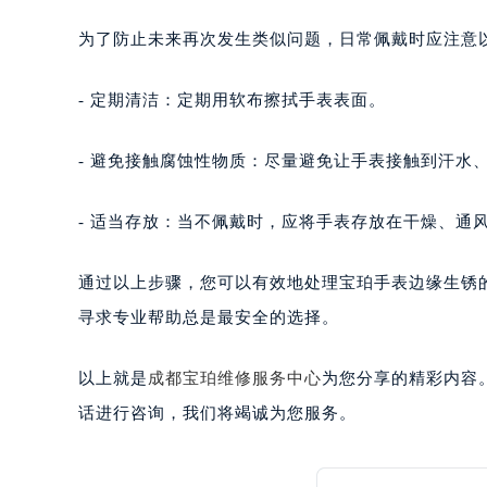
为了防止未来再次发生类似问题，日常佩戴时应注意
- 定期清洁：定期用软布擦拭手表表面。
- 避免接触腐蚀性物质：尽量避免让手表接触到汗水
- 适当存放：当不佩戴时，应将手表存放在干燥、通
通过以上步骤，您可以有效地处理宝珀手表边缘生锈
寻求专业帮助总是最安全的选择。
以上就是
成都宝珀维修服务中心
为您分享的精彩内容
话进行咨询，我们将竭诚为您服务。