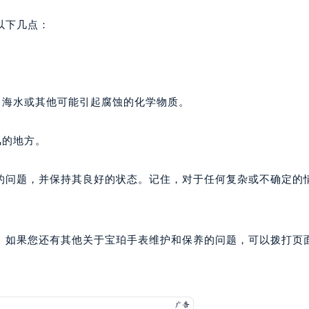
以下几点：
、海水或其他可能引起腐蚀的化学物质。
风的地方。
的问题，并保持其良好的状态。记住，对于任何复杂或不确定的
。如果您还有其他关于宝珀手表维护和保养的问题，可以拨打页面