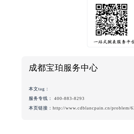
成都宝珀服务中心
本文tag：
服务专线：
400-883-8293
本页链接：
http://www.cdblancpain.cn/problem/6