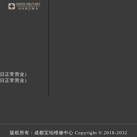
节假日正常营业）
节假日正常营业）
版权所有：
成都宝珀维修中心
Copyright © 2018-2032