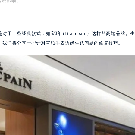
造成影响。…
于一些经典款式，如宝珀（Blancpain）这样的高端品牌。
，我们将分享一些针对宝珀手表边缘生锈问题的修复技巧。