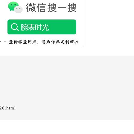
20.html