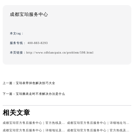
成都宝珀服务中心
本文tag：
服务专线：
400-883-8293
本页链接：
http://www.cdblancpain.cn/problem/598.html
上一篇：
宝珀表带掉色解决技巧大全
下一篇：
宝珀腕表走时不准解决办法是什么
相关文章
成都宝珀官方售后服务中心｜官方热线及门店地址权威信息公示（2026年7月最新）
成都宝珀官方售后服务中心｜详细地址与官方服务热线权威信息公示（2026年7月最新）
成都宝珀官方售后服务中心｜详细地址及服务电话权威信息公示（2026年7月最新）
成都宝珀官方售后服务中心｜官方热线及全部网点地址权威信息公示（2026年7月最新）