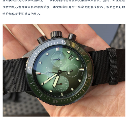
宝珀腕表作为高级制表品牌之一，其机芯的精密程度和复杂性令人赞叹。然而，即使是最
优质的机芯也可能因各种原因受损。本文将详细介绍一些常见的解决技巧，帮助您更好地
维护和修复宝珀腕表的机芯。