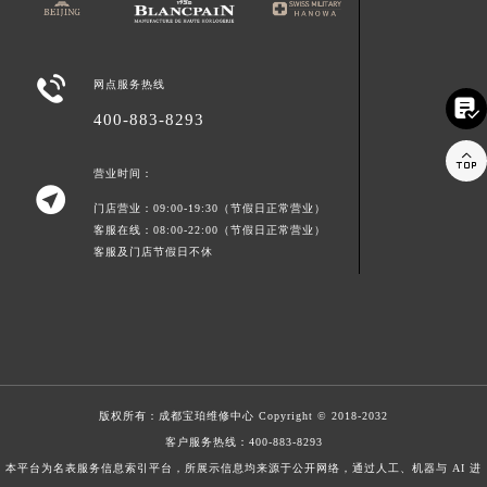

网点服务热线

400-883-8293

营业时间：

门店营业：09:00-19:30（节假日正常营业）
客服在线：08:00-22:00（节假日正常营业）
客服及门店节假日不休
版权所有：
成都宝珀维修中心
Copyright © 2018-2032
客户服务热线：
400-883-8293
本平台为名表服务信息索引平台，所展示信息均来源于公开网络，通过人工、机器与 AI 进