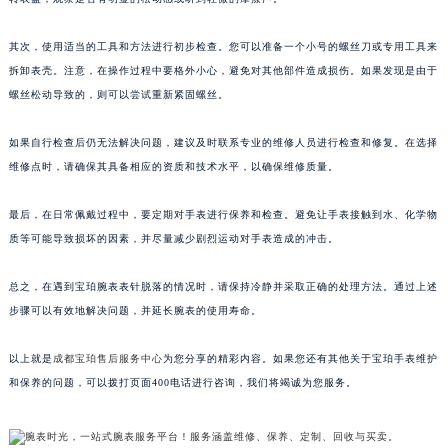
其次，使用适当的工具和方法进行初步检查。您可以准备一个小号的螺丝刀或专用工具来
拆卸表壳。注意，在操作过程中要格外小心，避免对其他部件造成损伤。如果发现是由于
螺丝松动导致的，则可以尝试重新紧固螺丝。
如果自行检查后仍无法解决问题，建议及时联系专业的维修人员进行检查和修复。在选择
维修点时，请确保其具备相应的资质和技术水平，以确保维修质量。
最后，在日常佩戴过程中，要定期对手表进行保养和检查。避免让手表接触到水、化学物
质等可能导致损坏的因素，并尽量减少剧烈运动对手表造成的冲击。
总之，在遇到宝珀腕表表针脱落的情况时，请保持冷静并采取正确的处理方法。通过上述
步骤可以有效地解决问题，并延长腕表的使用寿命。
以上就是
成都宝珀售后服务中心
为您分享的精彩内容。如果您还有其他关于宝珀手表维护
和保养的问题，可以拨打页面400电话进行咨询，我们将竭诚为您服务。