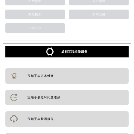
手表生锈
走时故障
抛光翻新
手表受磁
江诗丹顿
成都宝珀维修服务
宝珀手表进水维修
宝珀手表走时问题维修
宝珀手表检测服务