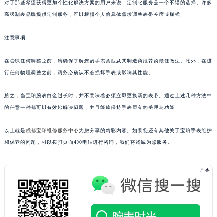
对于那些希望获得更加个性化解决方案的用户来说，定制化服务是一个不错的选择。许多
高级制表品牌提供定制服务，可以根据个人的具体需求调整表带长度或样式。
注意事项
在尝试任何调整之前，请确保了解您的手表类型及其制造商推荐的最佳做法。此外，在进
行任何物理调整之前，请务必确认不会损坏手表或影响其性能。
总之，当宝珀腕表白金过长时，并不意味着必须立即更换新的表带。通过上述几种方法中
的任意一种都可以有效地解决问题，并且能够保持手表原有的美观与功能。
以上就是
成都宝珀维修服务中心
为您分享的精彩内容。如果您还有其他关于宝珀手表维护
和保养的问题，可以拨打页面400电话进行咨询，我们将竭诚为您服务。