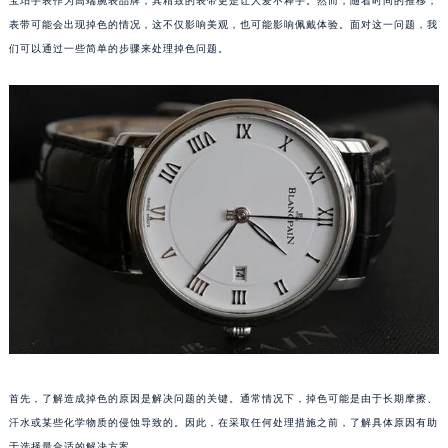
宝珀手表作为高端腕表品牌，其精致的表带更是让人爱不释手。然而，随着时间的推移，
表带可能会出现掉色的情况，这不仅影响美观，也可能影响佩戴体验。面对这一问题，我
们可以通过一些简单的步骤来处理掉色问题。
首先，了解造成掉色的原因是解决问题的关键。通常情况下，掉色可能是由于长期摩擦、
汗水或某些化学物质的侵蚀导致的。因此，在采取任何处理措施之前，了解具体原因有助
于选择最合适的解决方案。