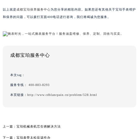
以上就是
成都宝珀保养服务中心
为您分享的精彩内容。如果您还有其他关于宝珀手表维护
和保养的问题，可以拨打页面400电话进行咨询，我们将竭诚为您服务。
成都宝珀服务中心
本文tag：
服务专线：
400-883-8293
本页链接：
http://www.cdblancpain.cn/problem/528.html
上一篇：
宝珀机械表机芯生锈解决方法
下一篇：
宝珀表带太松应该咋办