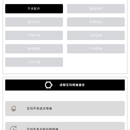
手表配件
磕碰摔坏
进水进灰
外观清洗
手表生锈
走时故障
抛光翻新
手表受磁
江诗丹顿
成都宝珀维修服务
宝珀手表进水维修
宝珀手表走时问题维修