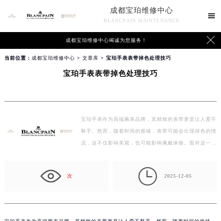
成都宝珀维修中心

BLANCPAIN MAINTENANCE

成都宝珀维修中心竭诚为您服务！
当前位置：
成都宝珀维修中心
>
文章库
> 宝珀手表表带掉色处理技巧
宝珀手表表带掉色处理技巧
宝珀手表作为高端腕表品牌，其精致的表带更是让人爱不
释手。然而，随着时间的推移，表带可能会出现掉色的情
况，这不仅影响美观，也可能影响佩戴体验。面对这一问
题…

次
2025-12-05