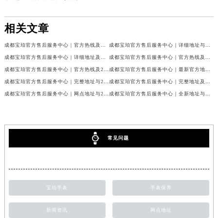
相关文章
成都宝珀官方售后服务中心｜官方热线及门店地址权威信息公示（2026年7月最新）
成都宝珀官方售后服务中心｜详细地址与官方服务热线权威信息公示（2026年7月最新）
成都宝珀官方售后服务中心｜详细地址及服务电话权威信息公示（2026年7月最新）
成都宝珀官方售后服务中心｜官方热线及全部网点地址权威信息公示（2026年7月最新）
成都宝珀官方售后服务中心｜官方热线及24小时维修地址权威信息公示（2026年7月最新）
成都宝珀官方售后服务中心｜最新官方地址和维修热线权威信息公示（2026年7月最新）
成都宝珀官方售后服务中心｜完整地址与24小时售后热线权威信息公示（2026年7月最新）
成都宝珀官方售后服务中心｜完整地址及服务热线权威信息公示（2026年7月最新）
成都宝珀官方售后服务中心｜网点地址与24小时服务电话权威信息公示（2026年7月最新）
成都宝珀官方售后服务中心｜全新地址与官方售后热线权威信息公示（2026年7月最新）
常见问题
宝珀手表
手表保养
新闻资讯
网点地址