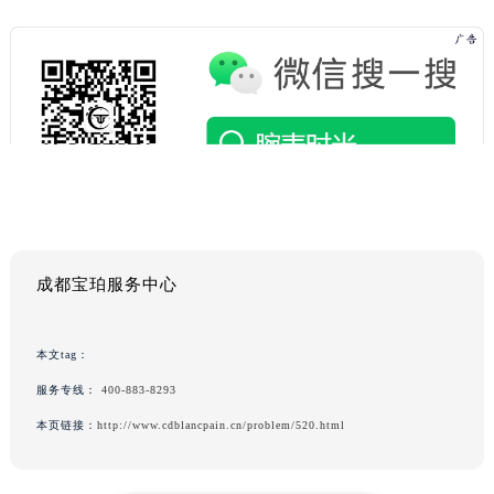
成都宝珀服务中心
本文tag：
服务专线：
400-883-8293
本页链接：
http://www.cdblancpain.cn/problem/520.html