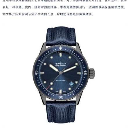
宝珀手表以其精湛的工艺和卓越的品质闻名，对于许多钟表爱好者而言，拥有这样一款手
表是一种享受。然而，随着时间的推移，手表可能需要进行一些调整以确保佩戴舒适度。
本文将介绍如何调节宝珀手表的长度，帮助您保持最佳佩戴体验。