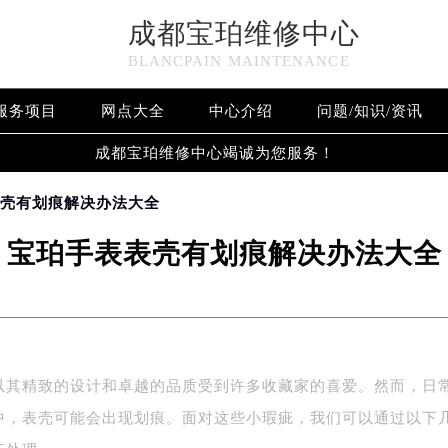
成都宝珀维修中心
BLANCPAIN MAINTENANCE
服务项目
网点大全
中心介绍
问题/知识/资讯
成都宝珀维修中心竭诚为您服务！
表壳有划痕解决办法大全
宝珀手表表壳有划痕解决办法大全
以其精致的设计和卓越的品质受到许多收藏家的喜爱。然而，日
中，表壳可能会出现划痕。面对这些小瑕疵，我们可以通过以下