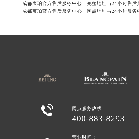

网点服务热线
400-883-8293
营业时间：