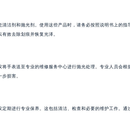
壳清洁剂和抛光剂。使用这些产品时，请务必按照说明书上的指
以有效去除划痕并恢复光泽。
议将手表送至专业的维修服务中心进行抛光处理。专业人员会根
一步损害。
议定期进行专业保养。这包括清洁、检查和必要的维护工作。通
。