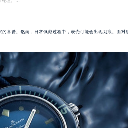
行处理。…
家的喜爱。然而，日常佩戴过程中，表壳可能会出现划痕。面对