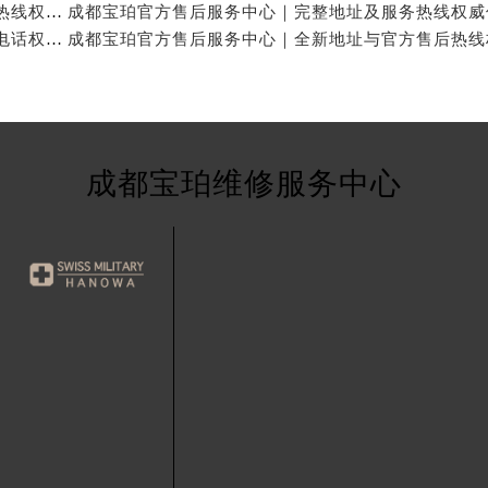
成都宝珀官方售后服务中心｜完整地址与24小时售后热线权威信息公示（2026年7月最新）
成都宝珀官方售后服务中心｜网点地址与24小时服务电话权威信息公示（2026年7月最新）
成都宝珀维修服务中心