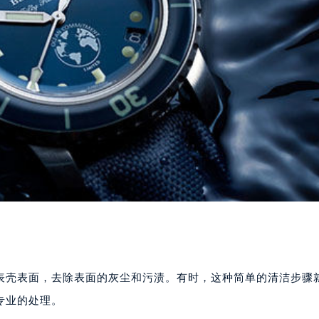
表壳表面，去除表面的灰尘和污渍。有时，这种简单的清洁步骤
专业的处理。