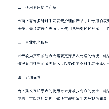
二、使用专用护理产品
市面上有许多针对手表表壳护理的产品，如专用的表
操作。先清洁表壳表面，再使用抛光剂轻轻擦拭，可
三、专业抛光服务
对于较为严重的划痕或需要更深层次处理的情况，建
情况采用适当的抛光技术，以确保不会对手表造成进
四、定期保养
为了延长宝珀手表的使用寿命并减少划痕的发生，建
保养，可以及时发现并解决可能影响手表外观的问题