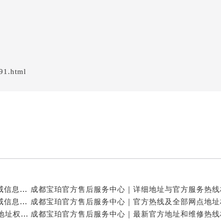
91.html
成都宝珀官方售后服务中心｜官方热线及门店地址权威信息公示（2026年7月最新）
成都宝珀官方售后服务中心｜详细地址及服务电话权威信息公示（2026年7月最新）
成都宝珀官方售后服务中心｜官方热线及24小时维修地址权威信息公示（2026年7月最新）