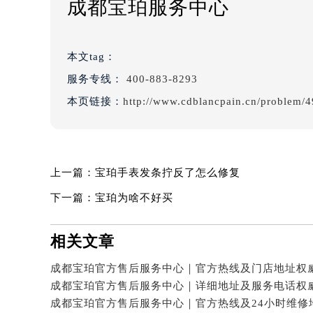
成都宝珀服务中心
本文tag：
服务专线：
400-883-8293
本页链接：
http://www.cdblancpain.cn/problem/4
上一篇：
宝珀手表发条拧反了怎么修复
下一篇：
宝珀为啥不好买
相关文章