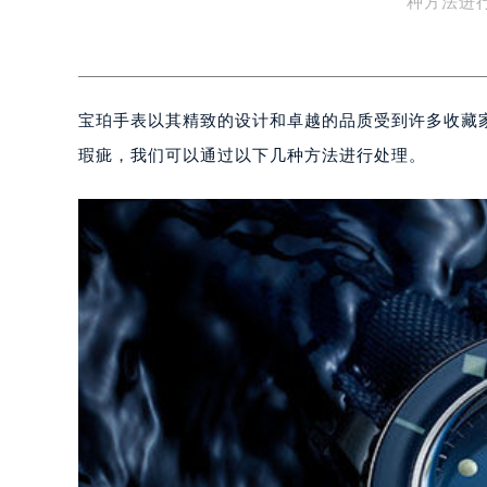
种方法进
宝珀手表以其精致的设计和卓越的品质受到许多收藏
瑕疵，我们可以通过以下几种方法进行处理。