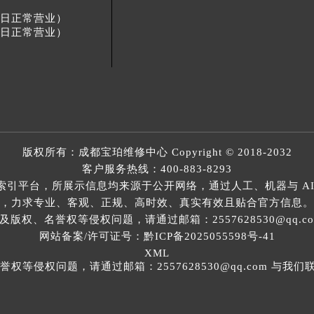
节假日正常营业）
节假日正常营业）
版权所有：
成都宝珀维修中心
Copyright © 2018-2032
客户服务热线：
400-883-8293
索引平台，所展示信息均来源于公开网络，通过人工、机器与 AI
，力求专业、客观、正规、高时效、真实有效且贴合官方信息。
权、名誉权等侵权问题，请通过邮箱：2557628530@qq.
网站备案/许可证号：黔ICP备2025055598号-41
XML
等侵权问题，请通过邮箱：2557628530@qq.com 与