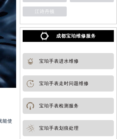
江诗丹顿
成都宝珀维修服务
宝珀手表进水维修
宝珀手表走时问题维修
宝珀手表检测服务
就能使
宝珀手表划痕处理