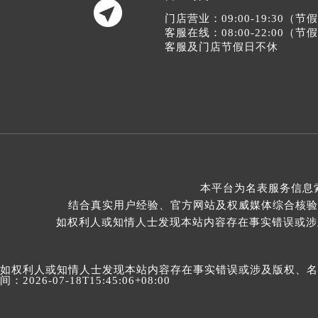

门店营业：09:00-19:30（
客服在线：08:00-22:00（
客服及门店节假日不休
本平台为名表服务信息
结合真实用户经验、官方网站及权威媒体综合核验
如权利人或知情人士发现本站内容存在事实错误或涉及版
如权利人或知情人士发现本站内容存在事实错误或涉及版权、名誉权
间：2026-07-18T15:45:06+08:00