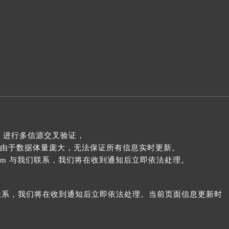
 进行多信源交叉验证，
由于数据体量庞大，无法保证所有信息实时更新。
com 与我们联系，我们将在收到通知后立即依法处理。
我们联系，我们将在收到通知后立即依法处理。当前页面信息更新时