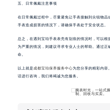
五、日常佩戴注意事项
在日常佩戴过程中，尽量避免让手表接触到尖锐物品
手表造成损害的情况下，请确保手表处于安全状态。
总之，在遇到宝珀手表表壳有划痕的情况时，可以根
为严重的情况，则建议寻求专业人士的帮助。通过正
命。
以上就是
成都宝珀保养服务中心
为您分享的精彩内容
话进行咨询，我们将竭诚为您服务。