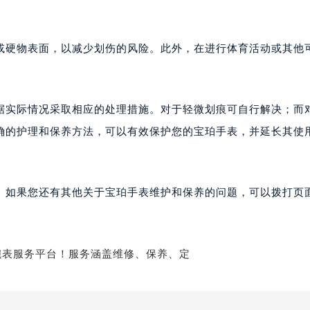
或硬物表面，以减少划伤的风险。此外，在进行体育活动或其他
据实际情况采取相应的处理措施。对于轻微划痕可自行解决；而
确的护理和保养方法，可以有效保护您的宝珀手表，并延长其使
。如果您还有其他关于宝珀手表维护和保养的问题，可以拨打页面