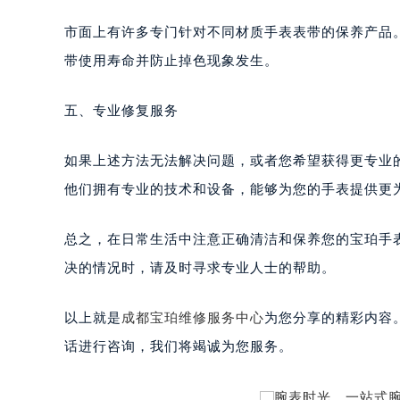
市面上有许多专门针对不同材质手表表带的保养产品
带使用寿命并防止掉色现象发生。
五、专业修复服务
如果上述方法无法解决问题，或者您希望获得更专业
他们拥有专业的技术和设备，能够为您的手表提供更
总之，在日常生活中注意正确清洁和保养您的宝珀手
决的情况时，请及时寻求专业人士的帮助。
以上就是
成都宝珀维修服务中心
为您分享的精彩内容
话进行咨询，我们将竭诚为您服务。