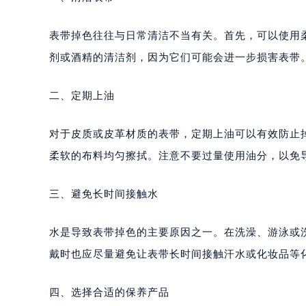
表带掉色往往与日常清洁不当有关。首先，可以使用
剂或酒精的清洁剂，因为它们可能会进一步损害表带
二、定期上油
对于皮质或皮革材质的表带，定期上油可以有效防止
柔软的布料均匀擦拭。注意不要过量使用油分，以免
三、避免长时间接触水
水是导致表带掉色的主要原因之一。在洗澡、游泳或
戴时也应尽量避免让表带长时间接触汗水或化妆品等
四、选择合适的保养产品