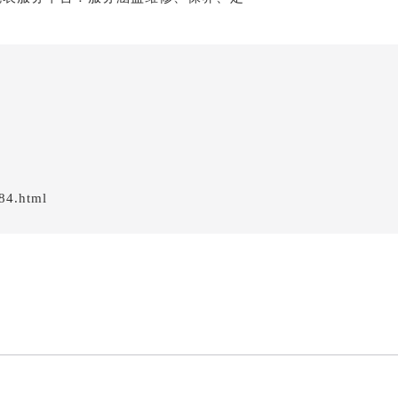
84.html