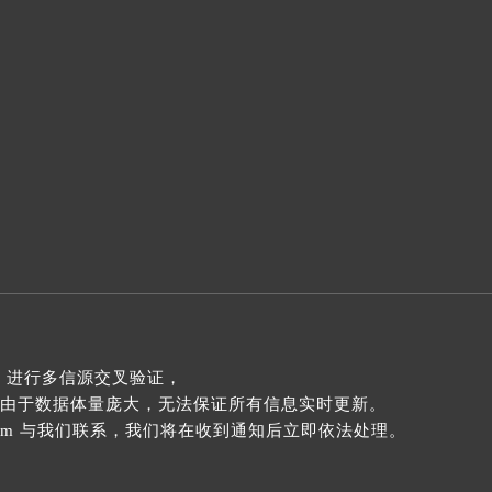
 进行多信源交叉验证，
由于数据体量庞大，无法保证所有信息实时更新。
com 与我们联系，我们将在收到通知后立即依法处理。