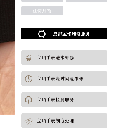
江诗丹顿
成都宝珀维修服务
宝珀手表进水维修
宝珀手表走时问题维修
宝珀手表检测服务
宝珀手表划痕处理