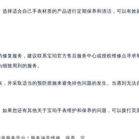
。选择适合自己手表材质的产品进行定期保养和清洁，可以有效
的修复服务，建议联系宝珀官方售后服务中心或授权维修点寻求
为细致周到的服务。
表，并采取适当的预防措施来避免掉色问题的发生。当遇到无法
。如果您还有其他关于宝珀手表维护和保养的问题，可以拨打页面