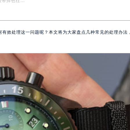
表带掉色往…
何有效处理这一问题呢？本文将为大家盘点几种常见的处理办法