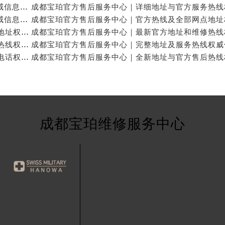
成都宝珀官方售后服务中心｜官方热线及门店地址权威信息公示（2026年7月最新）
成都宝珀官方售后服务中心｜详细地址及服务电话权威信息公示（2026年7月最新）
成都宝珀官方售后服务中心｜官方热线及24小时维修地址权威信息公示（2026年7月最新）
成都宝珀官方售后服务中心｜完整地址与24小时售后热线权威信息公示（2026年7月最新）
成都宝珀官方售后服务中心｜网点地址与24小时服务电话权威信息公示（2026年7月最新）
成都宝珀维修服务中心