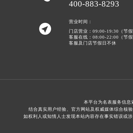
400-883-8293
营业时间：

门店营业：09:00-19:30（
客服在线：08:00-22:00（
客服及门店节假日不休
本平台为名表服务信息
结合真实用户经验、官方网站及权威媒体综合核验
如权利人或知情人士发现本站内容存在事实错误或涉及版