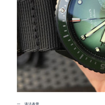
一、清洁表带