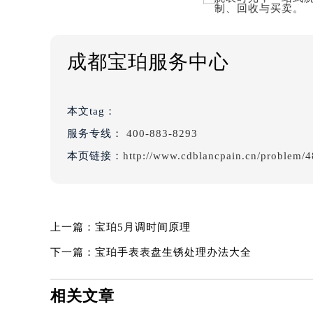
成都宝珀服务中心
本文tag：
服务专线：
400-883-8293
本页链接：
http://www.cdblancpain.cn/problem/4
上一篇：
宝珀5月调时间原理
下一篇：
宝珀手表表盘生锈处理办法大全
相关文章