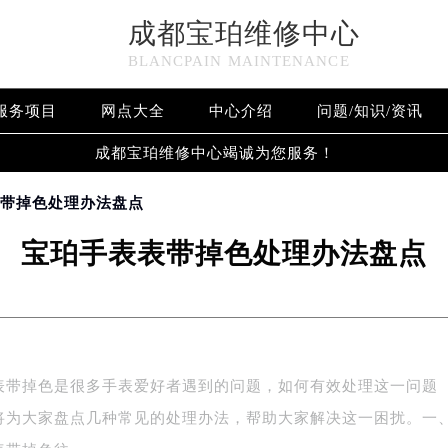
成都宝珀维修中心
BLANCPAIN MAINTENANCE
服务项目
网点大全
中心介绍
问题/知识/资讯
成都宝珀维修中心竭诚为您服务！
表带掉色处理办法盘点
宝珀手表表带掉色处理办法盘点
表带掉色是很多手表爱好者遇到的问题，如何有效处理这一问题
将为大家盘点几种常见的处理办法，帮助大家解决这一困扰。一