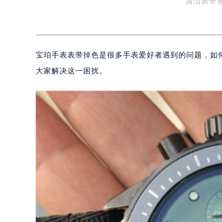
清洁表带
宝珀手表表带掉色是很多手表爱好者遇到的问题，如
大家解决这一困扰。