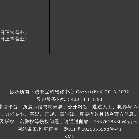
节假日正常营业）
节假日正常营业）
版权所有：
成都宝珀维修中心
Copyright © 2018-2032
客户服务热线：
400-883-8293
索引平台，所展示信息均来源于公开网络，通过人工、机器与 AI
，力求专业、客观、正规、高时效、真实有效且贴合官方信息。
权、名誉权等侵权问题，请通过邮箱：2557628530@qq.
网站备案/许可证号：黔ICP备2025055598号-41
XML