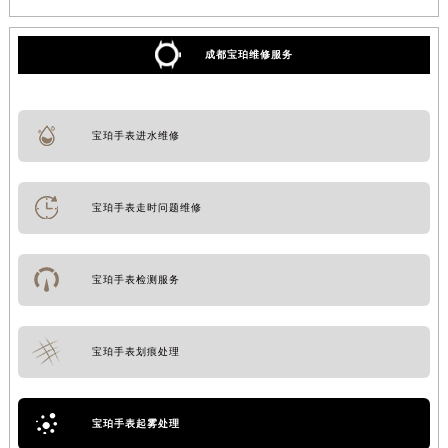
成都宝珀维修服务
宝珀手表进水维修
宝珀手表走时问题维修
宝珀手表检测服务
宝珀手表划痕处理
宝珀手表起雾处理