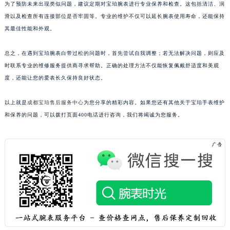
为了预防未来出现类似问题，建议定期对宝珀腕表进行专业保养和检查。这包括清洁、润
滑以及检查所有连接部位是否牢固等。专业的维护不仅可以延长腕表使用寿命，还能保持
其最佳性能和外观。
总之，在遇到宝珀腕表白带过松的问题时，首先尝试自我调整；若无法解决问题，则应及
时联系专业的维修服务提供商寻求帮助。正确的处理方法不仅能恢复佩戴舒适度和美观
度，还能让您的爱表长久保持良好状态。
以上就是
成都宝珀售后服务中心
为您分享的精彩内容。如果您还有其他关于宝珀手表维护
和保养的问题，可以拨打页面400电话进行咨询，我们将竭诚为您服务。