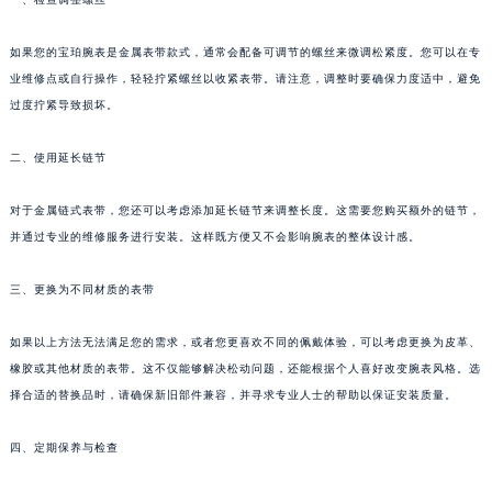
如果您的宝珀腕表是金属表带款式，通常会配备可调节的螺丝来微调松紧度。您可以在专
业维修点或自行操作，轻轻拧紧螺丝以收紧表带。请注意，调整时要确保力度适中，避免
过度拧紧导致损坏。
二、使用延长链节
对于金属链式表带，您还可以考虑添加延长链节来调整长度。这需要您购买额外的链节，
并通过专业的维修服务进行安装。这样既方便又不会影响腕表的整体设计感。
三、更换为不同材质的表带
如果以上方法无法满足您的需求，或者您更喜欢不同的佩戴体验，可以考虑更换为皮革、
橡胶或其他材质的表带。这不仅能够解决松动问题，还能根据个人喜好改变腕表风格。选
择合适的替换品时，请确保新旧部件兼容，并寻求专业人士的帮助以保证安装质量。
四、定期保养与检查