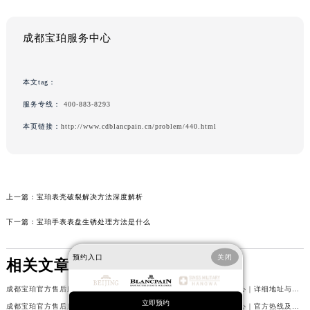
成都宝珀服务中心
本文tag：
服务专线：
400-883-8293
本页链接：
http://www.cdblancpain.cn/problem/440.html
上一篇：
宝珀表壳破裂解决方法深度解析
下一篇：
宝珀手表表盘生锈处理方法是什么
预约入口
关闭
相关文章
成都宝珀官方售后服务中心｜官方热线及门店地址权威信息公示（2026年7月最新）
成都宝珀官方售后服务中心｜详细地址与官方服务热线权威信息公示（2026年7月最新）
立即预约
成都宝珀官方售后服务中心｜详细地址及服务电话权威信息公示（2026年7月最新）
成都宝珀官方售后服务中心｜官方热线及全部网点地址权威信息公示（2026年7月最新）