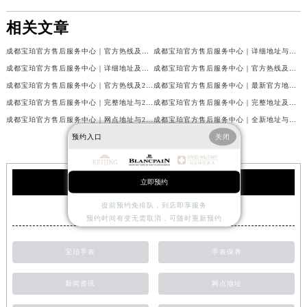
相关文章
成都宝珀官方售后服务中心｜官方热线及门店地址权威信息公示（2026年7月最新）
成都宝珀官方售后服务中心｜详细地址与官方服务热线权威信息公示（2026年7月最新）
成都宝珀官方售后服务中心｜详细地址及服务电话权威信息公示（2026年7月最新）
成都宝珀官方售后服务中心｜官方热线及全部网点地址权威信息公示（2026年7月最新）
成都宝珀官方售后服务中心｜官方热线及24小时维修地址权威信息公示（2026年7月最新）
成都宝珀官方售后服务中心｜最新官方地址和维修热线权威信息公示（2026年7月最新）
成都宝珀官方售后服务中心｜完整地址与24小时售后热线权威信息公示（2026年7月最新）
成都宝珀官方售后服务中心｜完整地址及服务热线权威信息公示（2026年7月最新）
成都宝珀官方售后服务中心｜网点地址与24小时服务电话权威信息公示（2026年7月最新）
成都宝珀官方售后服务中心｜全新地址与官方售后热线权威信息公示（2026年7月最新）
预约入口
关闭
常见问题
立即预约
提前预约免排队，到店即享服务
预约时间有变无需取消，可随时重新预约
宝珀手表
手表保养
新闻资讯
网点地址