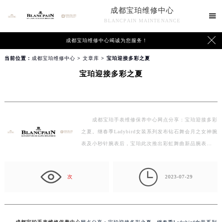
成都宝珀维修中心

BLANCPAIN MAINTENANCE

成都宝珀维修中心竭诚为您服务！
当前位置：
成都宝珀维修中心
>
文章库
> 宝珀迎接多彩之夏
宝珀迎接多彩之夏
成都宝珀手表维修保养中心网点分享：宝珀迎接多彩
之夏。继春季Ladybird女装系列发布钻石舞会月之女神腕
表及小秒针腕表后，宝珀此次推出彩虹舞曲新品腕表…

次
2023-07-29