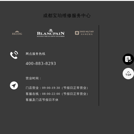
成都宝珀维修服务中心

网点服务热线

400-883-8293

营业时间：

门店营业：09:00-19:30（节假日正常营业）
客服在线：08:00-22:00（节假日正常营业）
客服及门店节假日不休