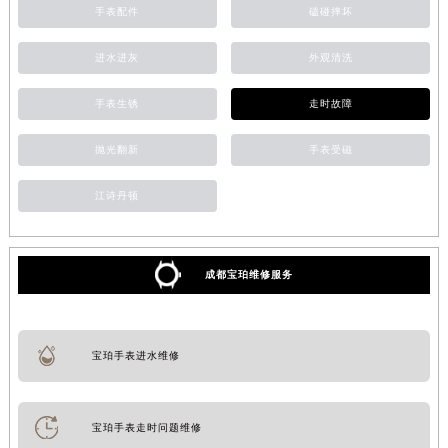
手表配件
磕碰摔坏
进水进灰
外观清洗
手表生锈
走时故障
抛光翻新
手表受磁
江诗丹顿
成都宝珀维修服务
宝珀手表进水维修
宝珀手表走时问题维修