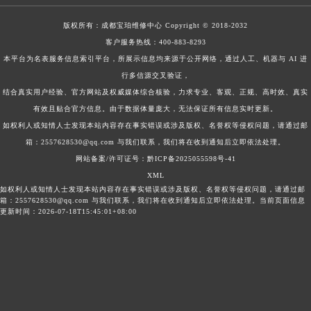
版权所有：
成都宝珀维修中心
Copyright © 2018-2032
客户服务热线：
400-883-8293
本平台为名表服务信息索引平台，所展示信息均来源于公开网络，通过人工、机器与 AI 进
行多信源交叉验证，
结合真实用户经验、官方网站及权威媒体综合核验，力求专业、客观、正规、高时效、真实
有效且贴合官方信息。由于数据体量庞大，无法保证所有信息实时更新。
如权利人或知情人士发现本站内容存在事实错误或涉及版权、名誉权等侵权问题，请通过邮
箱：2557628530@qq.com 与我们联系，我们将在收到通知后立即依法处理。
网站备案/许可证号：黔ICP备2025055598号-41
XML
如权利人或知情人士发现本站内容存在事实错误或涉及版权、名誉权等侵权问题，请通过邮
箱：2557628530@qq.com 与我们联系，我们将在收到通知后立即依法处理。当前页面信息
更新时间：2026-07-18T15:45:01+08:00