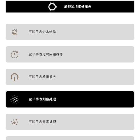
成都宝珀维修服务
宝珀手表进水维修
宝珀手表走时问题维修
宝珀手表检测服务
宝珀手表划痕处理
宝珀手表起雾处理