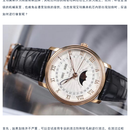
宝珀腕表作为高级制表品牌，其机芯内部的精密结构往往让人叹为观止。然而，即使是顶
级的机械装置，也难免会遭受划痕的侵扰。当您发现宝珀腕表机芯内部出现划痕时，应该
如何进行修复呢？
首先，如果划痕并不严重，可以尝试使用专业的清洁剂和软毛刷进行清洁。在清洁过程