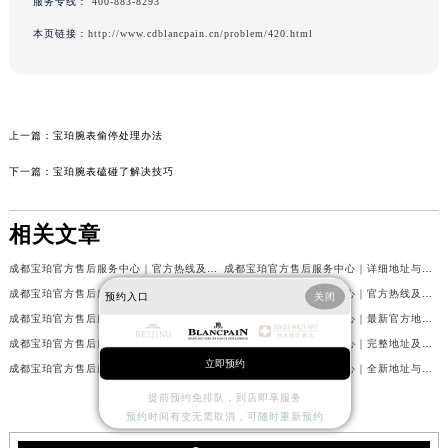
服务专线：
400-883-8293
本页链接：
http://www.cdblancpain.cn/problem/420.html
上一篇：
宝珀腕表偷停处理办法
下一篇：
宝珀腕表磕碰了解决技巧
相关文章
成都宝珀官方售后服务中心｜官方热线及门店地址权威信息公示（2026年7月最新）
成都宝珀官方售后服务中心｜详细地址与官方服务热线权威信息公示（2026年7月最新）
成都宝珀官方售后服务中心｜详细地址及服务电话权威信息公示（2026年7月最新）
成都宝珀官方售后服务中心｜官方热线及全部网点地址权威信息公示（2026年7月最新）
预约入口
关闭
成都宝珀官方售后服务中心｜官方热线及24小时维修地址权威信息公示（2026年7月最新）
成都宝珀官方售后服务中心｜最新官方地址和维修热线权威信息公示（2026年7月最新）
成都宝珀官方售后服务中心｜完整地址与24小时售后热线权威信息公示（2026年7月最新）
成都宝珀官方售后服务中心｜完整地址及服务热线权威信息公示（2026年7月最新）
立即预约
成都宝珀官方售后服务中心｜网点地址与24小时服务电话权威信息公示（2026年7月最新）
成都宝珀官方售后服务中心｜全新地址与官方售后热线权威信息公示（2026年7月最新）
提前预约免排队，到店即享服务
预约时间有变无需取消，可随时重新预约