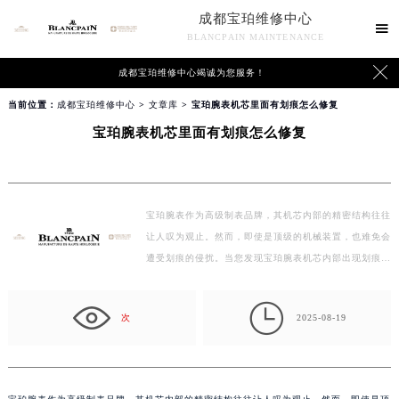
成都宝珀维修中心

BLANCPAIN MAINTENANCE

成都宝珀维修中心竭诚为您服务！
当前位置：
成都宝珀维修中心
>
文章库
> 宝珀腕表机芯里面有划痕怎么修复
宝珀腕表机芯里面有划痕怎么修复
宝珀腕表作为高级制表品牌，其机芯内部的精密结构往往
让人叹为观止。然而，即使是顶级的机械装置，也难免会
遭受划痕的侵扰。当您发现宝珀腕表机芯内部出现划痕…

次
2025-08-19