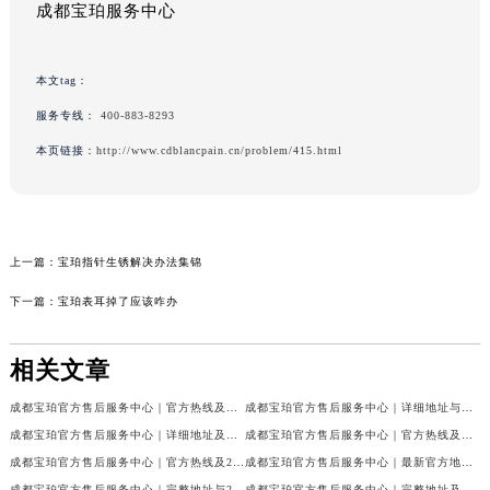
成都宝珀服务中心
本文tag：
服务专线：
400-883-8293
本页链接：
http://www.cdblancpain.cn/problem/415.html
上一篇：
宝珀指针生锈解决办法集锦
下一篇：
宝珀表耳掉了应该咋办
相关文章
成都宝珀官方售后服务中心｜官方热线及门店地址权威信息公示（2026年7月最新）
成都宝珀官方售后服务中心｜详细地址与官方服务热线权威信息公示（2026年7月最新）
成都宝珀官方售后服务中心｜详细地址及服务电话权威信息公示（2026年7月最新）
成都宝珀官方售后服务中心｜官方热线及全部网点地址权威信息公示（2026年7月最新）
成都宝珀官方售后服务中心｜官方热线及24小时维修地址权威信息公示（2026年7月最新）
成都宝珀官方售后服务中心｜最新官方地址和维修热线权威信息公示（2026年7月最新）
成都宝珀官方售后服务中心｜完整地址与24小时售后热线权威信息公示（2026年7月最新）
成都宝珀官方售后服务中心｜完整地址及服务热线权威信息公示（2026年7月最新）