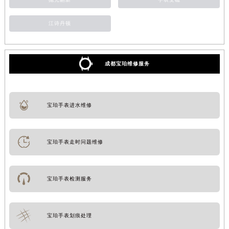
江诗丹顿
成都宝珀维修服务
宝珀手表进水维修
宝珀手表走时问题维修
宝珀手表检测服务
宝珀手表划痕处理