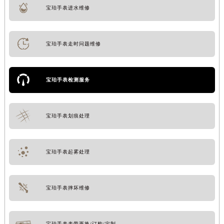
宝珀手表进水维修
宝珀手表走时问题维修
宝珀手表检测服务
宝珀手表划痕处理
宝珀手表起雾处理
宝珀手表摔坏维修
宝珀手表表带更换/订购/定制