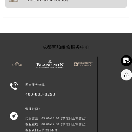
成都宝珀维修服务中心



网点服务热线
400-883-8293
营业时间：

门店营业：09:00-19:30（节假日正常营业）
客服在线：08:00-22:00（节假日正常营业）
客服及门店节假日不休