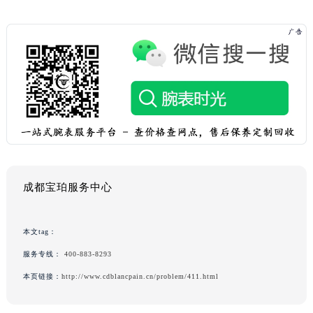
成都宝珀服务中心
本文tag：
服务专线：
400-883-8293
本页链接：
http://www.cdblancpain.cn/problem/411.html