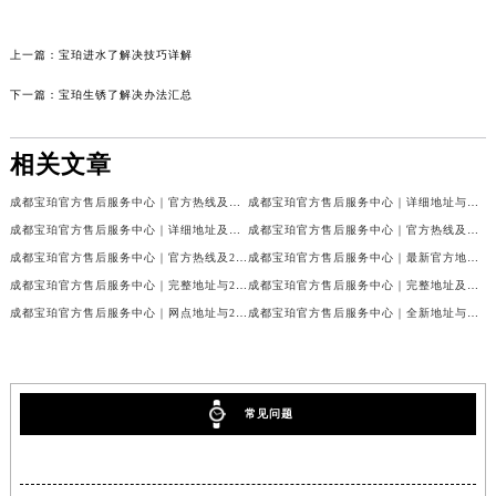
上一篇：
宝珀进水了解决技巧详解
下一篇：
宝珀生锈了解决办法汇总
相关文章
成都宝珀官方售后服务中心｜官方热线及门店地址权威信息公示（2026年7月最新）
成都宝珀官方售后服务中心｜详细地址与官方服务热线权威信息公示（2026年7月最新）
成都宝珀官方售后服务中心｜详细地址及服务电话权威信息公示（2026年7月最新）
成都宝珀官方售后服务中心｜官方热线及全部网点地址权威信息公示（2026年7月最新）
成都宝珀官方售后服务中心｜官方热线及24小时维修地址权威信息公示（2026年7月最新）
成都宝珀官方售后服务中心｜最新官方地址和维修热线权威信息公示（2026年7月最新）
成都宝珀官方售后服务中心｜完整地址与24小时售后热线权威信息公示（2026年7月最新）
成都宝珀官方售后服务中心｜完整地址及服务热线权威信息公示（2026年7月最新）
成都宝珀官方售后服务中心｜网点地址与24小时服务电话权威信息公示（2026年7月最新）
成都宝珀官方售后服务中心｜全新地址与官方售后热线权威信息公示（2026年7月最新）
常见问题