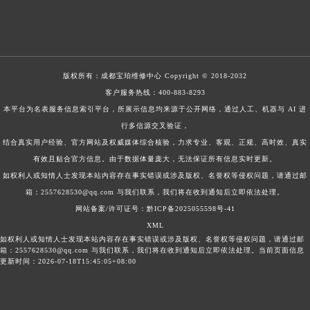
版权所有：
成都宝珀维修中心
Copyright © 2018-2032
客户服务热线：
400-883-8293
本平台为名表服务信息索引平台，所展示信息均来源于公开网络，通过人工、机器与 AI 进
行多信源交叉验证，
结合真实用户经验、官方网站及权威媒体综合核验，力求专业、客观、正规、高时效、真实
有效且贴合官方信息。由于数据体量庞大，无法保证所有信息实时更新。
如权利人或知情人士发现本站内容存在事实错误或涉及版权、名誉权等侵权问题，请通过邮
箱：2557628530@qq.com 与我们联系，我们将在收到通知后立即依法处理。
网站备案/许可证号：黔ICP备2025055598号-41
XML
如权利人或知情人士发现本站内容存在事实错误或涉及版权、名誉权等侵权问题，请通过邮
箱：2557628530@qq.com 与我们联系，我们将在收到通知后立即依法处理。当前页面信息
更新时间：2026-07-18T15:45:05+08:00