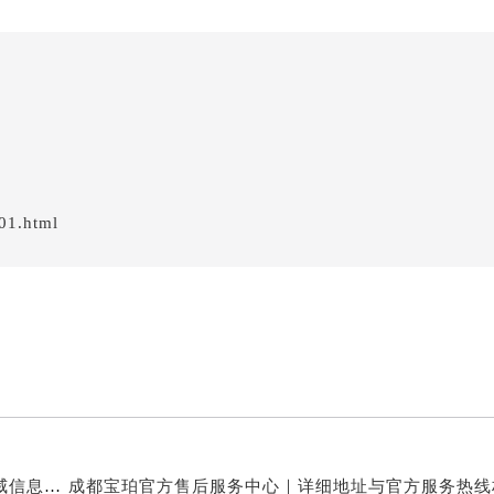
01.html
成都宝珀官方售后服务中心｜官方热线及门店地址权威信息公示（2026年7月最新）