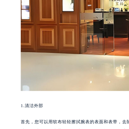
1.清洁外部
首先，您可以用软布轻轻擦拭腕表的表面和表带，去