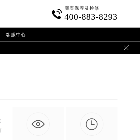
腕表保养及检修

400-883-8293
客服中心


的
可