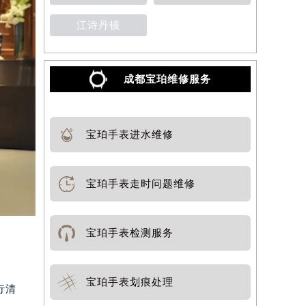
江诗丹顿
成都宝珀维修服务
宝珀手表进水维修
宝珀手表走时问题维修
宝珀手表检测服务
宝珀手表划痕处理
行清