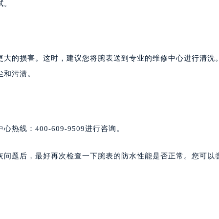
拭。
更大的损害。这时，建议您将腕表送到专业的维修中心进行清洗
尘和污渍。
线：400-609-9509进行咨询。
灰问题后，最好再次检查一下腕表的防水性能是否正常。您可以