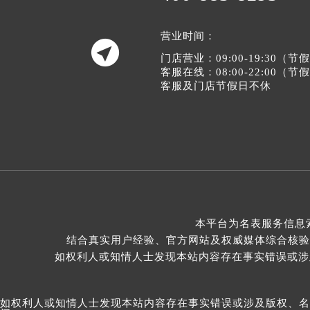
营业时间：

门店营业：09:00-19:30（
客服在线：08:00-22:00（
客服及门店节假日不休
本平台为名表服务信息
结合真实用户经验、官方网站及权威媒体综合核验
如权利人或知情人士发现本站内容存在事实错误或涉及版
如权利人或知情人士发现本站内容存在事实错误或涉及版权、名誉权