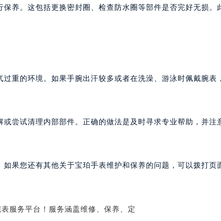
行保养。这包括更换密封圈、检查防水圈等部件是否完好无损。
。
气过重的环境。如果手腕出汗较多或者在洗澡、游泳时佩戴腕表
解或尝试清理内部部件。正确的做法是及时寻求专业帮助，并注
。如果您还有其他关于宝珀手表维护和保养的问题，可以拨打页面