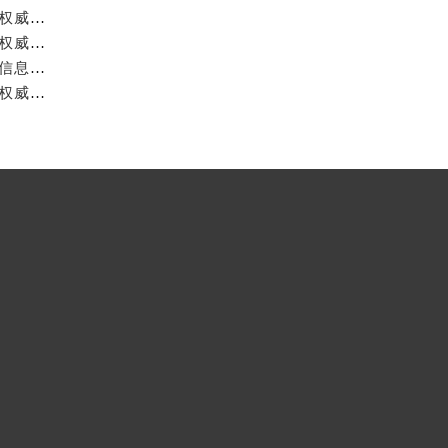
成都宝珀官方售后服务中心｜官方热线及全部网点地址权威信息公示（2026年7月最新）
成都宝珀官方售后服务中心｜最新官方地址和维修热线权威信息公示（2026年7月最新）
成都宝珀官方售后服务中心｜完整地址及服务热线权威信息公示（2026年7月最新）
成都宝珀官方售后服务中心｜全新地址与官方售后热线权威信息公示（2026年7月最新）