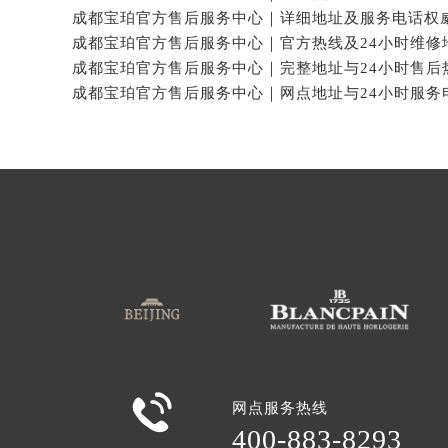

网点服务热线
400-883-8293