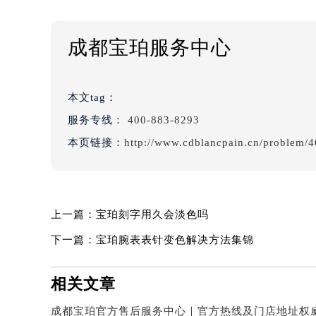
成都宝珀服务中心
本文tag：
服务专线：
400-883-8293
本页链接：
http://www.cdblancpain.cn/problem/4
上一篇：
宝珀刻字用久会淡色吗
下一篇：
宝珀腕表表针变色解决方法集锦
相关文章