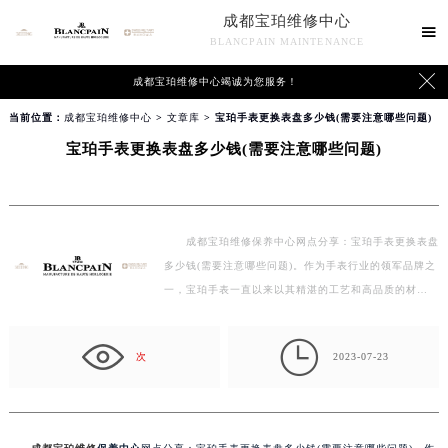
成都宝珀维修中心

BLANCPAIN MAINTENANCE

成都宝珀维修中心竭诚为您服务！
当前位置：
成都宝珀维修中心
>
文章库
> 宝珀手表更换表盘多少钱(需要注意哪些问题)
宝珀手表更换表盘多少钱(需要注意哪些问题)
成都宝珀维修保养中心网点分享：宝珀手表更换表盘
多少钱(需要注意哪些问题)。作为手表行业的领军品牌之
一，宝珀手表一直以来以其精湛的工艺和高品质的材…

次
2023-07-23