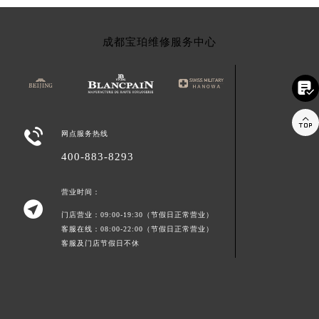
成都宝珀维修服务中心



网点服务热线
400-883-8293
营业时间：

门店营业：09:00-19:30（节假日正常营业）
客服在线：08:00-22:00（节假日正常营业）
客服及门店节假日不休