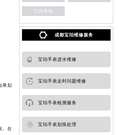
江诗丹顿
成都宝珀维修服务
宝珀手表进水维修
宝珀手表走时问题维修
如果划
宝珀手表检测服务
宝珀手表划痕处理
痕。在