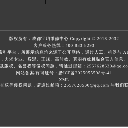
版权所有：
成都宝珀维修中心
Copyright © 2018-2032
客户服务热线：
400-883-8293
索引平台，所展示信息均来源于公开网络，通过人工、机器与 AI
，力求专业、客观、正规、高时效、真实有效且贴合官方信息。
权、名誉权等侵权问题，请通过邮箱：2557628530@qq.
网站备案/许可证号：黔ICP备2025055598号-41
XML
等侵权问题，请通过邮箱：2557628530@qq.com 与