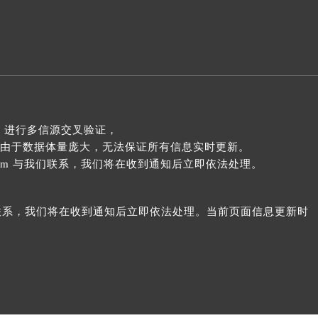
 进行多信源交叉验证，
由于数据体量庞大，无法保证所有信息实时更新。
com 与我们联系，我们将在收到通知后立即依法处理。
我们联系，我们将在收到通知后立即依法处理。当前页面信息更新时