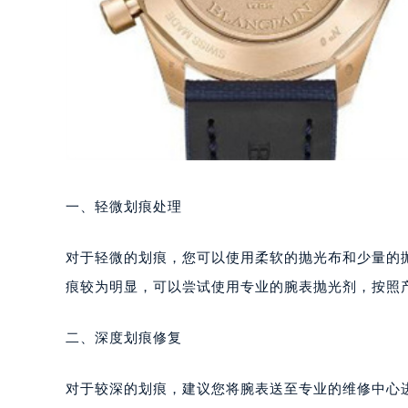
一、轻微划痕处理
对于轻微的划痕，您可以使用柔软的抛光布和少量的
痕较为明显，可以尝试使用专业的腕表抛光剂，按照
二、深度划痕修复
对于较深的划痕，建议您将腕表送至专业的维修中心