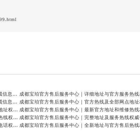
99.html
成都宝珀官方售后服务中心｜官方热线及门店地址权威信息公示（2026年7月最新）
成都宝珀官方售后服务中心｜详细地址及服务电话权威信息公示（2026年7月最新）
成都宝珀官方售后服务中心｜官方热线及24小时维修地址权威信息公示（2026年7月最新）
成都宝珀官方售后服务中心｜完整地址与24小时售后热线权威信息公示（2026年7月最新）
成都宝珀官方售后服务中心｜网点地址与24小时服务电话权威信息公示（2026年7月最新）