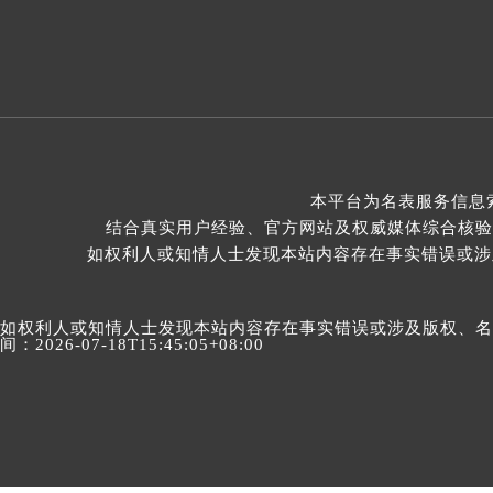
本平台为名表服务信息
结合真实用户经验、官方网站及权威媒体综合核验
如权利人或知情人士发现本站内容存在事实错误或涉及版
如权利人或知情人士发现本站内容存在事实错误或涉及版权、名誉权
间：2026-07-18T15:45:05+08:00