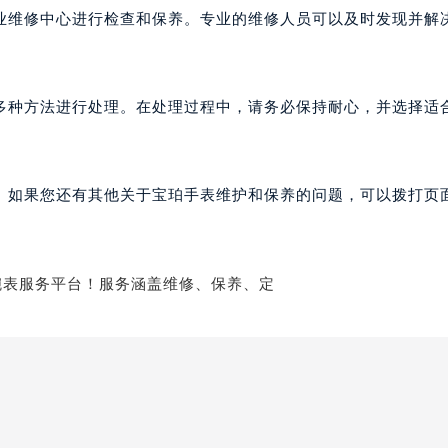
业维修中心进行检查和保养。专业的维修人员可以及时发现并解
多种方法进行处理。在处理过程中，请务必保持耐心，并选择适
。如果您还有其他关于宝珀手表维护和保养的问题，可以拨打页面