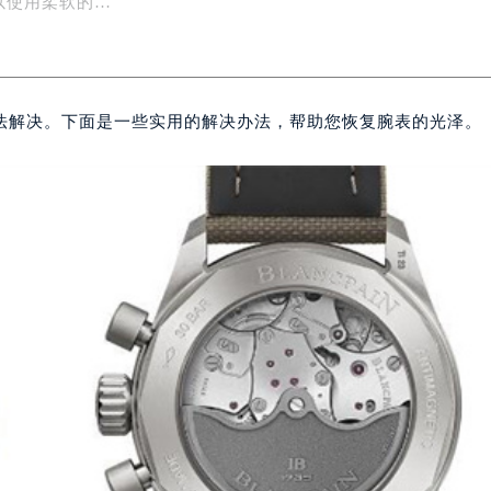
以使用柔软的…
法解决。下面是一些实用的解决办法，帮助您恢复腕表的光泽。