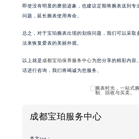
即使没有明显的磨损迹象，也建议定期将腕表送到专
问题，延长腕表使用寿命。
总之，对于宝珀腕表出现的划痕问题，我们可以采取
法来恢复爱表的美丽外观。
以上就是
成都宝珀保养服务中心
为您分享的精彩内容
话进行咨询，我们将竭诚为您服务。
成都宝珀服务中心
本文tag：