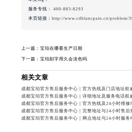
服务专线：
400-883-8293
本页链接：
http://www.cdblancpain.cn/problem/3
上一篇：
宝珀在哪看生产日期
下一篇：
宝珀刻字用久会淡色吗
相关文章