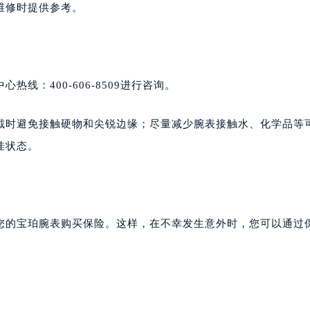
维修时提供参考。
线：400-606-8509进行咨询。
戴时避免接触硬物和尖锐边缘；尽量减少腕表接触水、化学品等
佳状态。
您的宝珀腕表购买保险。这样，在不幸发生意外时，您可以通过