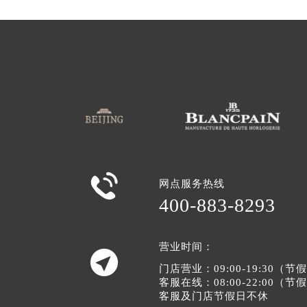

网点服务热线
400-883-8293
营业时间：

门店营业：09:00-19:30（
客服在线：08:00-22:00（
客服及门店节假日不休