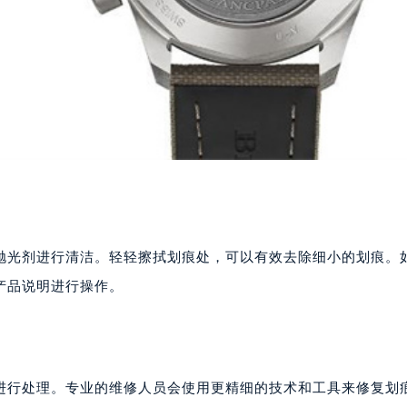
抛光剂进行清洁。轻轻擦拭划痕处，可以有效去除细小的划痕。
产品说明进行操作。
进行处理。专业的维修人员会使用更精细的技术和工具来修复划