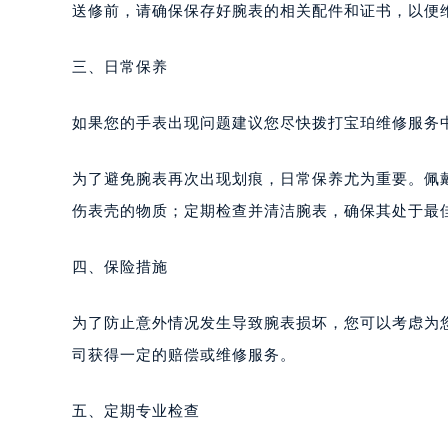
送修前，请确保保存好腕表的相关配件和证书，以便
三、日常保养
如果您的手表出现问题建议您尽快拨打宝珀维修服务中心热
为了避免腕表再次出现划痕，日常保养尤为重要。佩
伤表壳的物质；定期检查并清洁腕表，确保其处于最
四、保险措施
为了防止意外情况发生导致腕表损坏，您可以考虑为
司获得一定的赔偿或维修服务。
五、定期专业检查