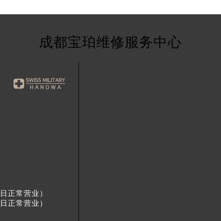
成都宝珀维修服务中心
节假日正常营业）
节假日正常营业）