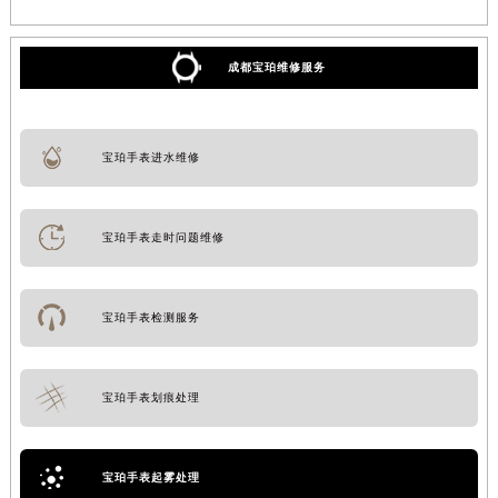
成都宝珀维修服务
宝珀手表进水维修
宝珀手表走时问题维修
宝珀手表检测服务
宝珀手表划痕处理
宝珀手表起雾处理