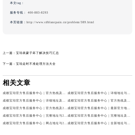
本文tag：
服务专线：
400-883-8293
本页链接：
http://www.cdblancpain.cn/problem/389.html
上一篇：
宝珀表蒙子坏了解决技巧汇总
下一篇：
宝珀走时不准处理方法大全
相关文章
成都宝珀官方售后服务中心｜官方热线及门店地址权威信息公示（2026年7月最新）
成都宝珀官方售后服务中心｜详细地址与官方服务热线权威信息公示（2026年7月最新）
成都宝珀官方售后服务中心｜详细地址及服务电话权威信息公示（2026年7月最新）
成都宝珀官方售后服务中心｜官方热线及全部网点地址权威信息公示（2026年7月最新）
成都宝珀官方售后服务中心｜官方热线及24小时维修地址权威信息公示（2026年7月最新）
成都宝珀官方售后服务中心｜最新官方地址和维修热线权威信息公示（2026年7月最新）
成都宝珀官方售后服务中心｜完整地址与24小时售后热线权威信息公示（2026年7月最新）
成都宝珀官方售后服务中心｜完整地址及服务热线权威信息公示（2026年7月最新）
成都宝珀官方售后服务中心｜网点地址与24小时服务电话权威信息公示（2026年7月最新）
成都宝珀官方售后服务中心｜全新地址与官方售后热线权威信息公示（2026年7月最新）