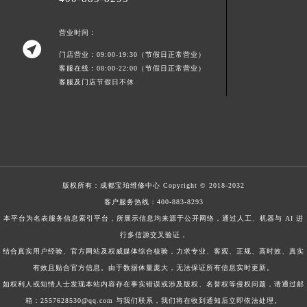
营业时间：

门店营业：09:00-19:30（节假日正常营业）
客服在线：08:00-22:00（节假日正常营业）
客服及门店节假日不休
版权所有：
成都宝珀维修中心
Copyright © 2018-2032
客户服务热线：
400-883-8293
本平台为名表服务信息索引平台，所展示信息均来源于公开网络，通过人工、机器与 AI 进
行多信源交叉验证，
结合真实用户经验、官方网站及权威媒体综合核验，力求专业、客观、正规、高时效、真实
有效且贴合官方信息。由于数据体量庞大，无法保证所有信息实时更新。
如权利人或知情人士发现本站内容存在事实错误或涉及版权、名誉权等侵权问题，请通过邮
箱：2557628530@qq.com 与我们联系，我们将在收到通知后立即依法处理。