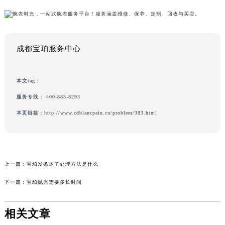
成都宝珀服务中心
本文tag：
服务专线：
400-883-8293
本页链接：
http://www.cdblancpain.cn/problem/383.html
上一篇：
宝珀发条坏了处理方法是什么
下一篇：
宝珀抛光需要多长时间
相关文章