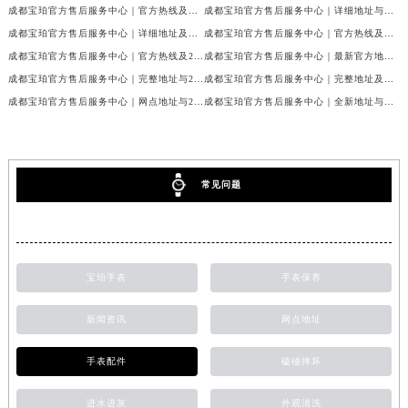
成都宝珀官方售后服务中心｜官方热线及门店地址权威信息公示（2026年7月最新）
成都宝珀官方售后服务中心｜详细地址与官方服务热线权威信息公示（2026年7月最新）
成都宝珀官方售后服务中心｜详细地址及服务电话权威信息公示（2026年7月最新）
成都宝珀官方售后服务中心｜官方热线及全部网点地址权威信息公示（2026年7月最新）
成都宝珀官方售后服务中心｜官方热线及24小时维修地址权威信息公示（2026年7月最新）
成都宝珀官方售后服务中心｜最新官方地址和维修热线权威信息公示（2026年7月最新）
成都宝珀官方售后服务中心｜完整地址与24小时售后热线权威信息公示（2026年7月最新）
成都宝珀官方售后服务中心｜完整地址及服务热线权威信息公示（2026年7月最新）
成都宝珀官方售后服务中心｜网点地址与24小时服务电话权威信息公示（2026年7月最新）
成都宝珀官方售后服务中心｜全新地址与官方售后热线权威信息公示（2026年7月最新）
常见问题
宝珀手表
手表保养
新闻资讯
网点地址
手表配件
磕碰摔坏
进水进灰
外观清洗