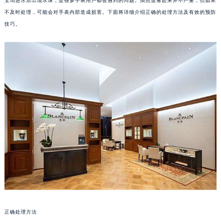
宝珀进水后出现水珠，是很多手表用户都会遇到的问题。虽然这看起来并不严重，但如果
不及时处理，可能会对手表内部造成损害。下面将详细介绍正确的处理方法及有效的预防
技巧。
正确处理方法