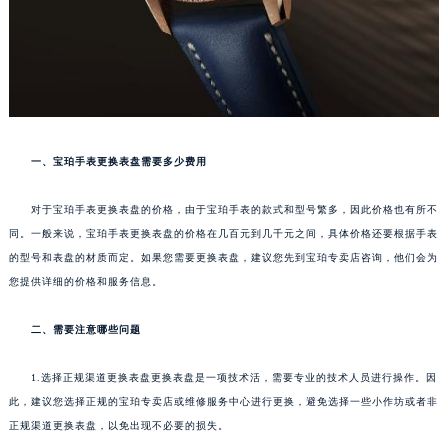
一、宝珀手表更换表盘需要多少费用
对于宝珀手表更换表盘的价格，由于宝珀手表的款式和型号繁多，因此价格也有所不
同。一般来说，宝珀手表更换表盘的价格在几百元到几千元之间，具体价格还要根据手表
的型号和表盘的材质而定。如果您需要更换表盘，建议您先到宝珀专卖店咨询，他们会为
您提供详细的价格和服务信息。
二、需要注意哪些问题
1.选择正规渠道更换表盘更换表盘是一项技术活，需要专业的技术人员进行操作。因
此，建议您选择正规的宝珀专卖店或维修服务中心进行更换，避免选择一些小作坊或者非
正规渠道更换表盘，以免出现不必要的损失。