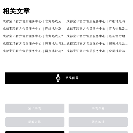
相关文章
成都宝珀官方售后服务中心｜官方热线及门店地址权威信息公示（2026年7月最新）
成都宝珀官方售后服务中心｜详细地址与官方服务热线权威信息公示（2026年7月最新）
成都宝珀官方售后服务中心｜详细地址及服务电话权威信息公示（2026年7月最新）
成都宝珀官方售后服务中心｜官方热线及全部网点地址权威信息公示（2026年7月最新）
成都宝珀官方售后服务中心｜官方热线及24小时维修地址权威信息公示（2026年7月最新）
成都宝珀官方售后服务中心｜最新官方地址和维修热线权威信息公示（2026年7月最新）
成都宝珀官方售后服务中心｜完整地址与24小时售后热线权威信息公示（2026年7月最新）
成都宝珀官方售后服务中心｜完整地址及服务热线权威信息公示（2026年7月最新）
成都宝珀官方售后服务中心｜网点地址与24小时服务电话权威信息公示（2026年7月最新）
成都宝珀官方售后服务中心｜全新地址与官方售后热线权威信息公示（2026年7月最新）
常见问题
宝珀手表
手表保养
新闻资讯
网点地址