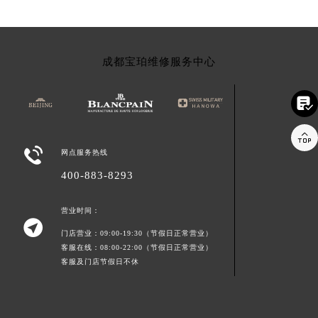
成都宝珀维修服务中心



网点服务热线
400-883-8293
营业时间：

门店营业：09:00-19:30（节假日正常营业）
客服在线：08:00-22:00（节假日正常营业）
客服及门店节假日不休