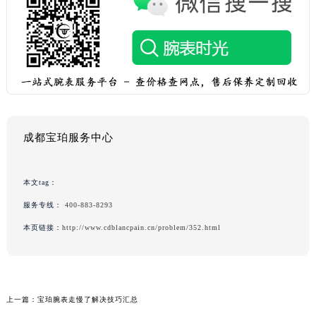
成都宝珀服务中心
本文tag：
服务专线：
400-883-8293
本页链接：
http://www.cdblancpain.cn/problem/352.html
上一篇：
宝珀腕表走慢了解决技巧汇总