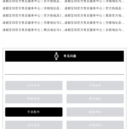
成都宝珀官方售后服务中心｜官方热线及门店地址权威信息公示（2026年7月最新）
成都宝珀官方售后服务中心｜详细地址与官方服务热线权威信息公示（2026年7月最新）
成都宝珀官方售后服务中心｜详细地址及服务电话权威信息公示（2026年7月最新）
成都宝珀官方售后服务中心｜官方热线及全部网点地址权威信息公示（2026年7月最新）
成都宝珀官方售后服务中心｜官方热线及24小时维修地址权威信息公示（2026年7月最新）
成都宝珀官方售后服务中心｜最新官方地址和维修热线权威信息公示（2026年7月最新）
成都宝珀官方售后服务中心｜完整地址与24小时售后热线权威信息公示（2026年7月最新）
成都宝珀官方售后服务中心｜完整地址及服务热线权威信息公示（2026年7月最新）
成都宝珀官方售后服务中心｜网点地址与24小时服务电话权威信息公示（2026年7月最新）
成都宝珀官方售后服务中心｜全新地址与官方售后热线权威信息公示（2026年7月最新）
常见问题
宝珀手表
手表保养
新闻资讯
网点地址
手表配件
磕碰摔坏
进水进灰
外观清洗