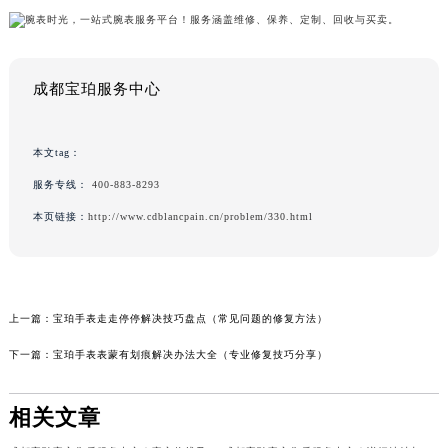
成都宝珀服务中心
本文tag：
服务专线：
400-883-8293
本页链接：
http://www.cdblancpain.cn/problem/330.html
上一篇：
宝珀手表走走停停解决技巧盘点（常见问题的修复方法）
下一篇：
宝珀手表表蒙有划痕解决办法大全（专业修复技巧分享）
相关文章