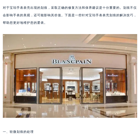
对于宝珀手表表壳出现的划痕，采取正确的修复方法和保养建议是十分重要的。划痕不仅
会影响手表的美观，还可能影响其价值。下面是一些针对宝珀手表表壳划痕的解决技巧，
帮助您更好地维护您的爱表。
一、轻微划痕的处理