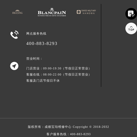



网点服务热线
400-883-8293
营业时间：

门店营业：09:00-19:30（节假日正常营业）
客服在线：08:00-22:00（节假日正常营业）
客服及门店节假日不休
版权所有：
成都宝珀维修中心
Copyright © 2018-2032
客户服务热线：
400-883-8293