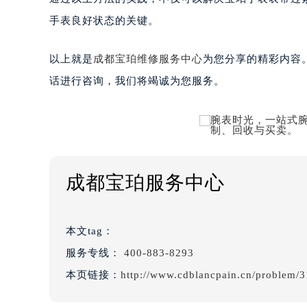
手表良好状态的关键。
以上就是
成都宝珀维修服务中心
为您分享的精彩内容
话进行咨询，我们将竭诚为您服务。
成都宝珀服务中心
本文tag：
服务专线：
400-883-8293
本页链接：
http://www.cdblancpain.cn/problem/3