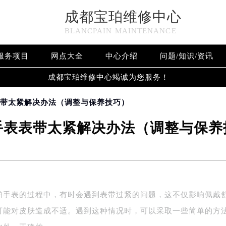
成都宝珀维修中心
BLANCPAIN MAINTENANCE
服务项目
网点大全
中心介绍
问题/知识/资讯
成都宝珀维修中心竭诚为您服务！
表带太紧解决办法（调整与保养技巧）
手表表带太紧解决办法（调整与保养
珀手表的过程中，有时会遇到表带过紧的问题，这不仅影响佩戴
可能对皮肤造成不适。遇到这种情况时，可以采取一些简单的方