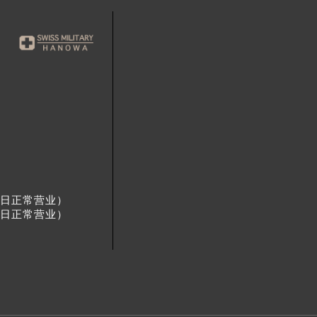
节假日正常营业）
节假日正常营业）