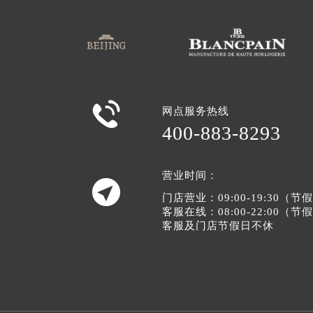

网点服务热线
400-883-8293
营业时间：

门店营业：09:00-19:30（
客服在线：08:00-22:00（
客服及门店节假日不休