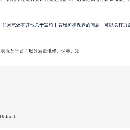
。如果您还有其他关于宝珀手表维护和保养的问题，可以拨打页面
16.html