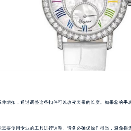
扣或伸缩扣，通过调整这些扣件可以改变表带的长度。如果您的手
能需要使用专业的工具进行调整。请务必确保操作得当，避免损