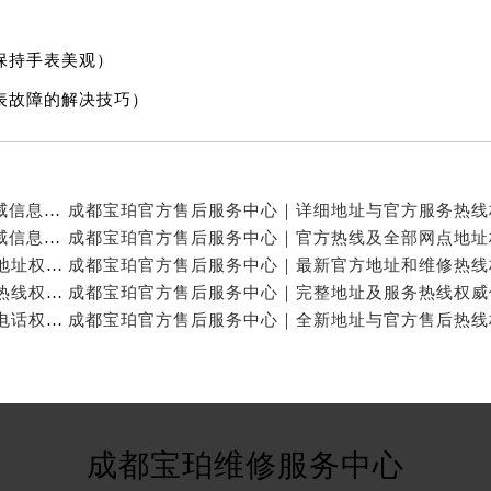
保持手表美观）
表故障的解决技巧）
成都宝珀官方售后服务中心｜官方热线及门店地址权威信息公示（2026年7月最新）
成都宝珀官方售后服务中心｜详细地址及服务电话权威信息公示（2026年7月最新）
成都宝珀官方售后服务中心｜官方热线及24小时维修地址权威信息公示（2026年7月最新）
成都宝珀官方售后服务中心｜完整地址与24小时售后热线权威信息公示（2026年7月最新）
成都宝珀官方售后服务中心｜网点地址与24小时服务电话权威信息公示（2026年7月最新）
成都宝珀维修服务中心