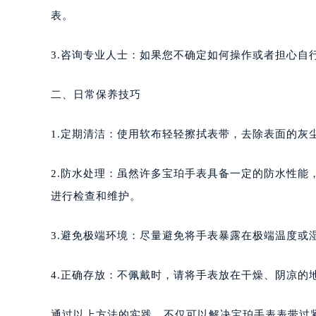
表。
3.咨询专业人士：如果您不确定如何操作或者担心自
二、日常保养技巧
1.定期清洁：使用软布轻轻擦拭表带，去除表面的灰
2.防水处理：虽然许多宝珀手表具备一定的防水性
进行检查和维护。
3.避免极端环境：尽量避免将手表暴露在极端温度或
4.正确存放：不佩戴时，请将手表放在干燥、阴凉的
通过以上方法的实践，不仅可以解决宝珀手表表带过