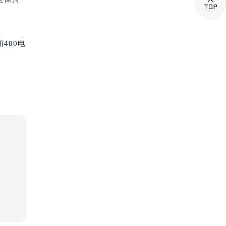

400电