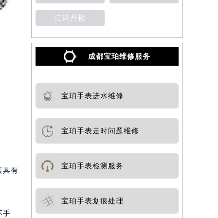
江诗丹顿
成都宝珀维修服务
宝珀手表进水维修
宝珀手表走时问题维修
宝珀手表检测服务
表具有
宝珀手表划痕处理
坏手