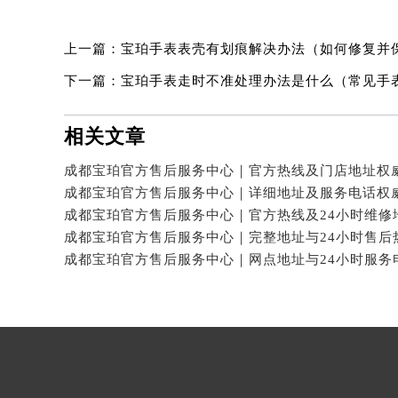
上一篇：
宝珀手表表壳有划痕解决办法（如何修复并
下一篇：
宝珀手表走时不准处理办法是什么（常见手
相关文章