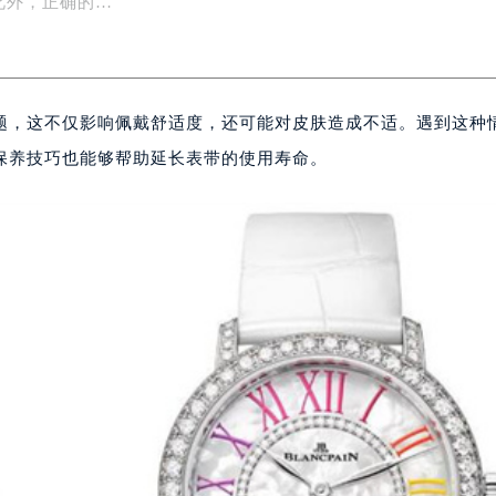
此外，正确的…
题，这不仅影响佩戴舒适度，还可能对皮肤造成不适。遇到这种
保养技巧也能够帮助延长表带的使用寿命。