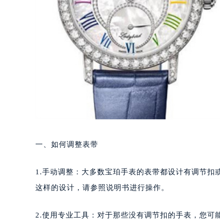
一、如何调整表带
1.手动调整：大多数宝珀手表的表带都设计有调节
这样的设计，请参照说明书进行操作。
2.使用专业工具：对于那些没有调节扣的手表，您可