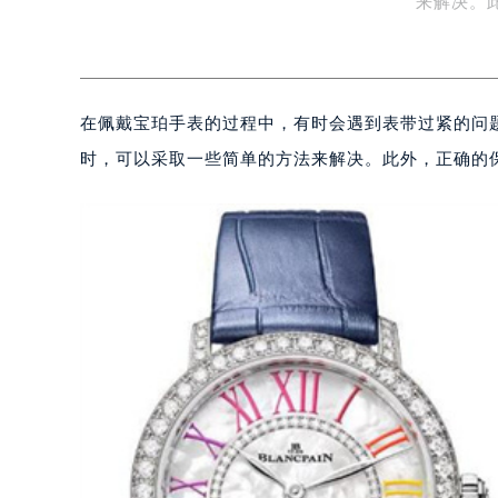
来解决。
在佩戴宝珀手表的过程中，有时会遇到表带过紧的问
时，可以采取一些简单的方法来解决。此外，正确的