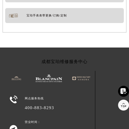
宝珀手表表带更换/订购/定制
成都宝珀维修服务中心


网点服务热线

400-883-8293
营业时间：
