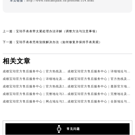
本页链接：
http://www.cdblancpain.cn/problem/314.html
上一篇：
宝珀手表表带太紧处理办法详解（调整方法与注意事项）
下一篇：
宝珀手表表壳有划痕解决办法（如何修复并保持手表美观）
相关文章
成都宝珀官方售后服务中心｜官方热线及门店地址权威信息公示（2026年7月最新）
成都宝珀官方售后服务中心｜详细地址与官方服务热线权威信息公示（2026年7月最新）
成都宝珀官方售后服务中心｜详细地址及服务电话权威信息公示（2026年7月最新）
成都宝珀官方售后服务中心｜官方热线及全部网点地址权威信息公示（2026年7月最新）
成都宝珀官方售后服务中心｜官方热线及24小时维修地址权威信息公示（2026年7月最新）
成都宝珀官方售后服务中心｜最新官方地址和维修热线权威信息公示（2026年7月最新）
成都宝珀官方售后服务中心｜完整地址与24小时售后热线权威信息公示（2026年7月最新）
成都宝珀官方售后服务中心｜完整地址及服务热线权威信息公示（2026年7月最新）
成都宝珀官方售后服务中心｜网点地址与24小时服务电话权威信息公示（2026年7月最新）
成都宝珀官方售后服务中心｜全新地址与官方售后热线权威信息公示（2026年7月最新）
常见问题