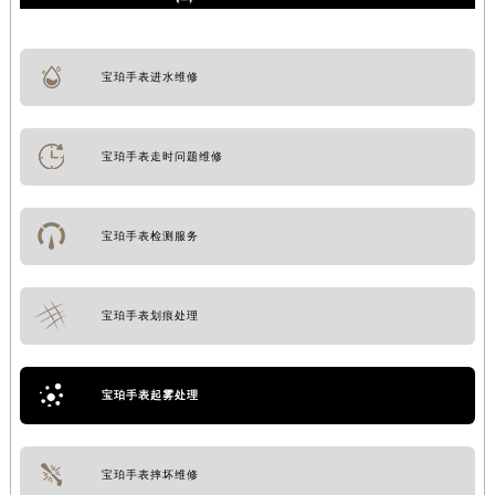
宝珀手表进水维修
宝珀手表走时问题维修
宝珀手表检测服务
宝珀手表划痕处理
宝珀手表起雾处理
宝珀手表摔坏维修