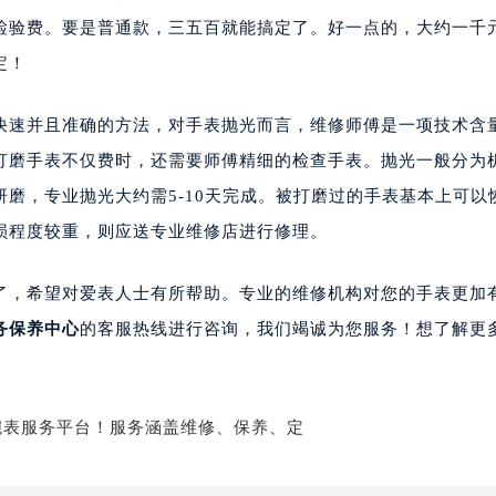
检验费。要是普通款，三五百就能搞定了。好一点的，大约一千
定！
速并且准确的方法，对手表抛光而言，维修师傅是一项技术含
打磨手表不仅费时，还需要师傅精细的检查手表。抛光一般分为
磨，专业抛光大约需5-10天完成。被打磨过的手表基本上可以
损程度较重，则应送专业维修店进行修理。
，希望对爱表人士有所帮助。专业的维修机构对您的手表更加
务保养中心
的客服热线进行咨询，我们竭诚为您服务！想了解更