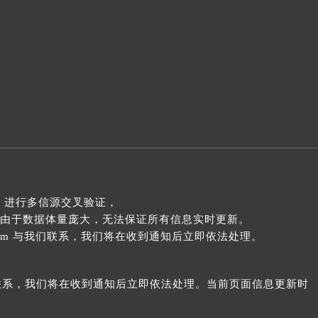
 进行多信源交叉验证，
由于数据体量庞大，无法保证所有信息实时更新。
com 与我们联系，我们将在收到通知后立即依法处理。
我们联系，我们将在收到通知后立即依法处理。当前页面信息更新时