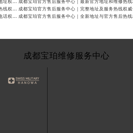
成都宝珀官方售后服务中心｜官方热线及24小时维修地址权威信息公示（2026年7月最新）
成都宝珀官方售后服务中心｜完整地址与24小时售后热线权威信息公示（2026年7月最新）
成都宝珀官方售后服务中心｜网点地址与24小时服务电话权威信息公示（2026年7月最新）
成都宝珀维修服务中心