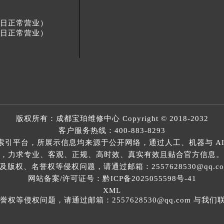
节假日正常营业）
节假日正常营业）
版权所有：
成都宝珀维修中心
Copyright © 2018-2032
客户服务热线：
400-883-8293
索引平台，所展示信息均来源于公开网络，通过人工、机器与 AI
，力求专业、客观、正规、高时效、真实有效且贴合官方信息。
权、名誉权等侵权问题，请通过邮箱：2557628530@qq.
网站备案/许可证号：黔ICP备2025055598号-41
XML
等侵权问题，请通过邮箱：2557628530@qq.com 与