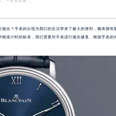
力，一直见证奢…
行抛光？手表的出现为我们的生活带来了极大的便利，腕表拥有
华精准计时的标准，我们需要对手表进行抛光修复，根据手表的