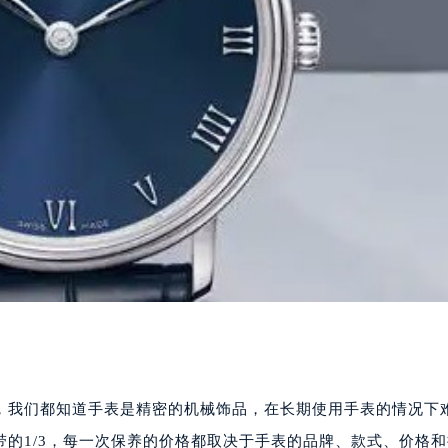
我们都知道手表是精密的机械饰品，在长期使用手表的情况下
的1/3，每一次保养的价格都取决于手表的品牌、款式、价格