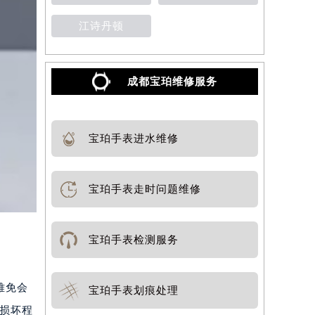
江诗丹顿
成都宝珀维修服务
宝珀手表进水维修
宝珀手表走时问题维修
宝珀手表检测服务
难免会
宝珀手表划痕处理
和损坏程