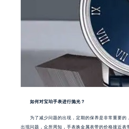
如何对宝珀手表进行抛光？
为了减少问题的出现，定期的保养是非常重要的，
出现问题，众所周知，手表换金属表带的价格接近表带