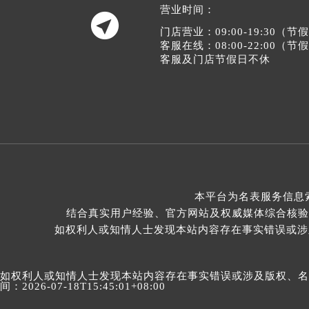
营业时间：

门店营业：09:00-19:30（
客服在线：08:00-22:00（
客服及门店节假日不休
本平台为名表服务信息
结合真实用户经验、官方网站及权威媒体综合核验
如权利人或知情人士发现本站内容存在事实错误或涉及版
如权利人或知情人士发现本站内容存在事实错误或涉及版权、名誉权
间：2026-07-18T15:45:01+08:00