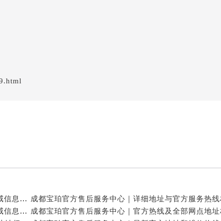
9.html
成都宝珀官方售后服务中心｜官方热线及门店地址权威信息公示（2026年7月最新）
成都宝珀官方售后服务中心｜详细地址及服务电话权威信息公示（2026年7月最新）