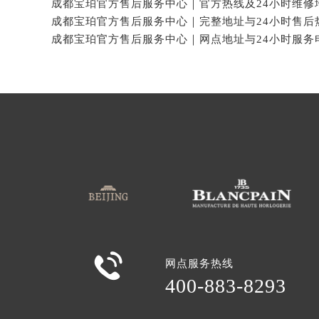

网点服务热线
400-883-8293