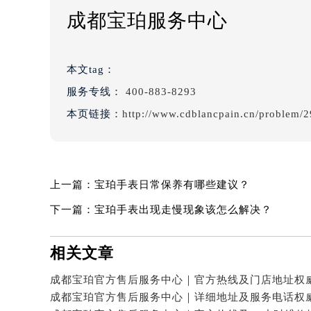
成都宝珀服务中心
本文tag：
服务专线：
400-883-8293
本页链接：
http://www.cdblancpain.cn/problem/2
上一篇：
宝珀手表日常保养有哪些建议？
下一篇：
宝珀手表出现走慢现象该怎么解决？
相关文章