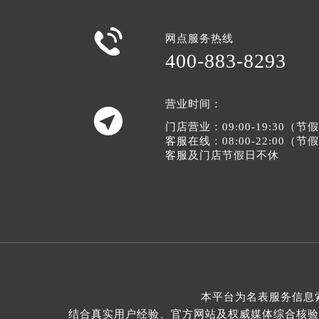

网点服务热线
400-883-8293
营业时间：

门店营业：09:00-19:30（
客服在线：08:00-22:00（
客服及门店节假日不休
本平台为名表服务信息
结合真实用户经验、官方网站及权威媒体综合核验