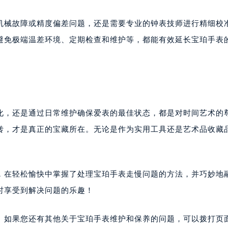
的机械故障或精度偏差问题，还是需要专业的钟表技师进行精细校
避免极端温差环境、定期检查和维护等，都能有效延长宝珀手表
变化，还是通过日常维护确保爱表的最佳状态，都是对时间艺术的
转，才是真正的宝藏所在。无论是作为实用工具还是艺术品收藏
，在轻松愉快中掌握了处理宝珀手表走慢问题的方法，并巧妙地
时享受到解决问题的乐趣！
。如果您还有其他关于宝珀手表维护和保养的问题，可以拨打页面