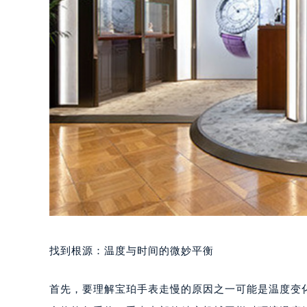
找到根源：温度与时间的微妙平衡
首先，要理解宝珀手表走慢的原因之一可能是温度变