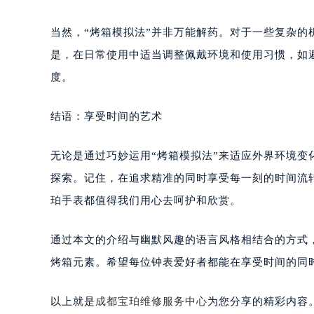
当然，“烤箱模拟法”并非万能解药。对于一些复杂
是，在日常使用中适当调整佩戴环境和使用习惯，如
度。
结语：享受时间的艺术
无论是通过巧妙运用“烤箱模拟法”来适应外界环境
探索。记住，在追求精准的同时享受每一刻的时间流
珀手表都值得我们用心去呵护和欣赏。
通过本文的介绍与幽默风趣的语言风格相结合的方式
烤箱元素。希望每位钟表爱好者都能在享受时间的同
以上就是
成都宝珀维修服务中心
为您分享的精彩内容