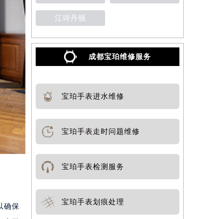
江诗丹顿
成都宝珀维修服务
宝珀手表进水维修
宝珀手表走时问题维修
宝珀手表检测服务
宝珀手表划痕处理
以确保