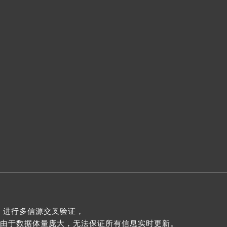
 进行多信源交叉验证，
由于数据体量庞大，无法保证所有信息实时更新。