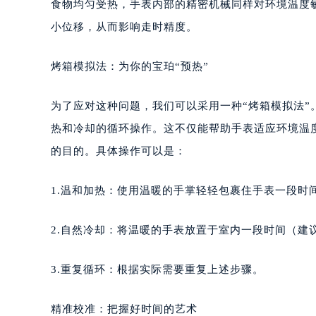
食物均匀受热，手表内部的精密机械同样对环境温度
小位移，从而影响走时精度。
烤箱模拟法：为你的宝珀“预热”
为了应对这种问题，我们可以采用一种“烤箱模拟法
热和冷却的循环操作。这不仅能帮助手表适应环境温
的目的。具体操作可以是：
1.温和加热：使用温暖的手掌轻轻包裹住手表一段时
2.自然冷却：将温暖的手表放置于室内一段时间（建
3.重复循环：根据实际需要重复上述步骤。
精准校准：把握好时间的艺术