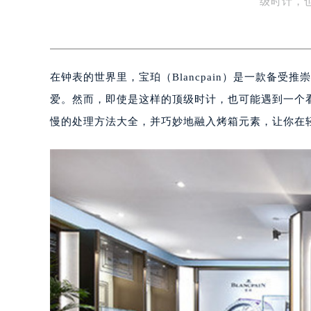
级时计，
在钟表的世界里，宝珀（Blancpain）是一款备
爱。然而，即使是这样的顶级时计，也可能遇到一个
慢的处理方法大全，并巧妙地融入烤箱元素，让你在