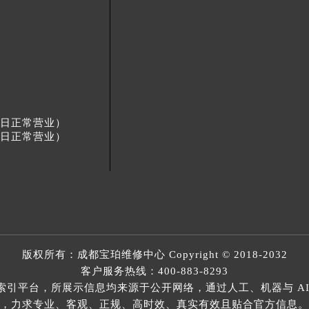
节假日正常营业）
节假日正常营业）
版权所有：
成都宝珀维修中心
Copyright © 2018-2032
客户服务热线：
400-883-8293
索引平台，所展示信息均来源于公开网络，通过人工、机器与 AI
，力求专业、客观、正规、高时效、真实有效且贴合官方信息。