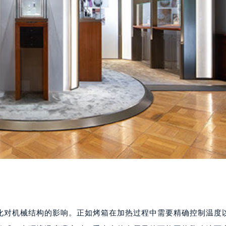
化对机械结构的影响。正如烤箱在加热过程中需要精确控制温度