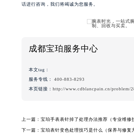
话进行咨询，我们将竭诚为您服务。
成都宝珀服务中心
本文tag：
服务专线：
400-883-8293
本页链接：
http://www.cdblancpain.cn/problem/2
上一篇：
宝珀手表表针掉了处理办法推荐（专业维修
下一篇：
宝珀表针变色处理技巧是什么（保养与修复