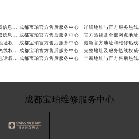
成都宝珀官方售后服务中心｜官方热线及门店地址权威信息公示（2026年7月最新）
成都宝珀官方售后服务中心｜详细地址及服务电话权威信息公示（2026年7月最新）
成都宝珀官方售后服务中心｜官方热线及24小时维修地址权威信息公示（2026年7月最新）
成都宝珀官方售后服务中心｜完整地址与24小时售后热线权威信息公示（2026年7月最新）
成都宝珀官方售后服务中心｜网点地址与24小时服务电话权威信息公示（2026年7月最新）
成都宝珀维修服务中心