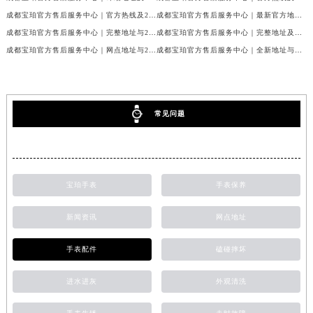
成都宝珀官方售后服务中心｜官方热线及24小时维修地址权威信息公示（2026年7月最新）
成都宝珀官方售后服务中心｜最新官方地址和维修热线权威信息公示（2026年7月最新）
成都宝珀官方售后服务中心｜完整地址与24小时售后热线权威信息公示（2026年7月最新）
成都宝珀官方售后服务中心｜完整地址及服务热线权威信息公示（2026年7月最新）
成都宝珀官方售后服务中心｜网点地址与24小时服务电话权威信息公示（2026年7月最新）
成都宝珀官方售后服务中心｜全新地址与官方售后热线权威信息公示（2026年7月最新）
常见问题
宝珀手表
手表保养
新闻资讯
网点地址
手表配件
磕碰摔坏
进水进灰
外观清洗