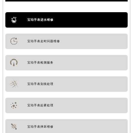
宝珀手表进水维修
宝珀手表走时问题维修
宝珀手表检测服务
宝珀手表划痕处理
宝珀手表起雾处理
宝珀手表摔坏维修