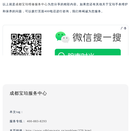
以上就是
成都宝珀维修服务中心
为您分享的精彩内容。如果您还有其他关于宝珀手表维护
和保养的问题，可以拨打页面400电话进行咨询，我们将竭诚为您服务。
成都宝珀服务中心
本文tag：
服务专线：
400-883-8293
本页链接：
http://www.cdblancpain.cn/problem/270.html