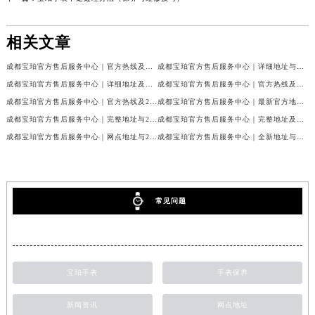
相关文章
成都宝珀官方售后服务中心｜官方热线及门店地址权威信息公示（2026年7月最新）
成都宝珀官方售后服务中心｜详细地址与官方服务热线权威信息公示（2026年7月最新）
成都宝珀官方售后服务中心｜详细地址及服务电话权威信息公示（2026年7月最新）
成都宝珀官方售后服务中心｜官方热线及全部网点地址权威信息公示（2026年7月最新）
成都宝珀官方售后服务中心｜官方热线及24小时维修地址权威信息公示（2026年7月最新）
成都宝珀官方售后服务中心｜最新官方地址和维修热线权威信息公示（2026年7月最新）
成都宝珀官方售后服务中心｜完整地址与24小时售后热线权威信息公示（2026年7月最新）
成都宝珀官方售后服务中心｜完整地址及服务热线权威信息公示（2026年7月最新）
成都宝珀官方售后服务中心｜网点地址与24小时服务电话权威信息公示（2026年7月最新）
成都宝珀官方售后服务中心｜全新地址与官方售后热线权威信息公示（2026年7月最新）
常见问题
宝珀手表
手表保养
新闻资讯
网点地址