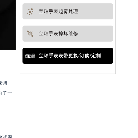
宝珀手表起雾处理
宝珀手表摔坏维修
宝珀手表表带更换/订购/定制
成调
向了一
你试图