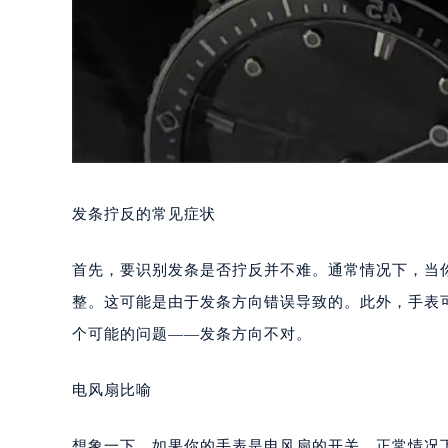
发条拧反的常见症状
首先，要识别发条是否拧反并不难。通常情况下，当
整。这可能是由于发条方向错误导致的。此外，手表
个可能的问题——发条方向不对。
电风扇比喻
想象一下，如果你的手表是电风扇的开关，正常情况