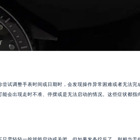
你尝试调整手表时间或日期时，会发现操作异常困难或者无法完
可能会出现走时不准、停摆或是无法启动的情况。这些症状都指
下只需轻轻一按就能启动或关闭。但如果发条拧反了，则相当于