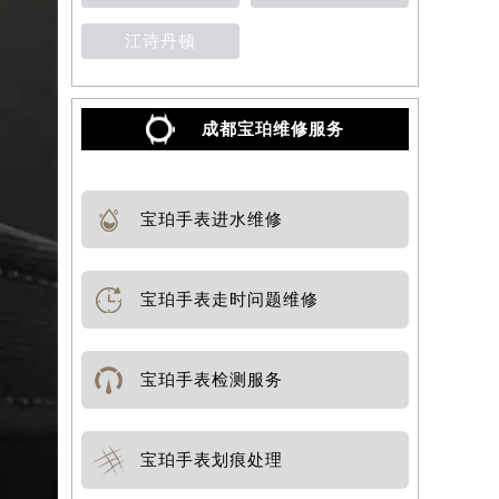
江诗丹顿
成都宝珀维修服务
宝珀手表进水维修
宝珀手表走时问题维修
宝珀手表检测服务
宝珀手表划痕处理