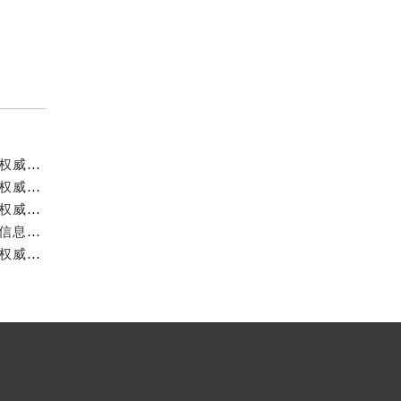
成都宝珀官方售后服务中心｜详细地址与官方服务热线权威信息公示（2026年7月最新）
成都宝珀官方售后服务中心｜官方热线及全部网点地址权威信息公示（2026年7月最新）
成都宝珀官方售后服务中心｜最新官方地址和维修热线权威信息公示（2026年7月最新）
成都宝珀官方售后服务中心｜完整地址及服务热线权威信息公示（2026年7月最新）
成都宝珀官方售后服务中心｜全新地址与官方售后热线权威信息公示（2026年7月最新）