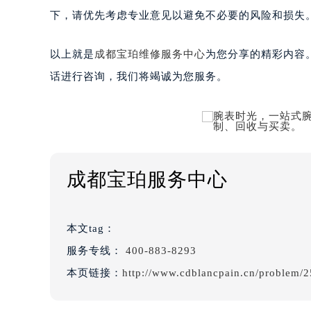
下，请优先考虑专业意见以避免不必要的风险和损失
以上就是
成都宝珀维修服务中心
为您分享的精彩内容
话进行咨询，我们将竭诚为您服务。
成都宝珀服务中心
本文tag：
服务专线：
400-883-8293
本页链接：
http://www.cdblancpain.cn/problem/2