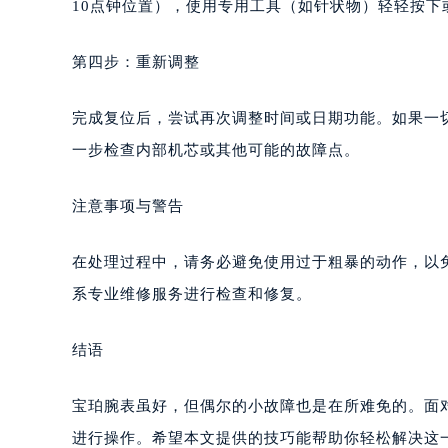
10点钟位置），使用专用工具（如针状物）轻轻按下
第四步：重新调整
完成复位后，尝试再次调整时间或日期功能。如果一
一步检查内部机芯或其他可能的故障点。
注意事项与警告
在处理过程中，请务必避免使用过于粗暴的动作，以
系专业维修服务进行检查和修复。
结语
宝珀腕表虽好，但偶尔的小故障也是在所难免的。面
进行操作。希望本文提供的技巧能帮助你轻松解决这