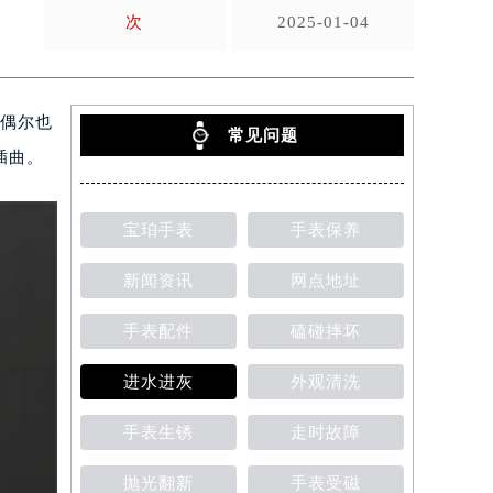
次
2025-01-04
，偶尔也
常见问题
插曲。
宝珀手表
手表保养
新闻资讯
网点地址
手表配件
磕碰摔坏
进水进灰
外观清洗
手表生锈
走时故障
抛光翻新
手表受磁