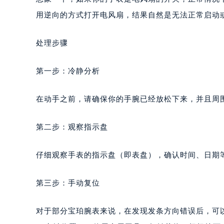
用逆向的方式打开电风扇，结果自然是无法正常启动
处理步骤
第一步：冷静分析
在动手之前，请确保你的手腕已经放松下来，并且周
第二步：观察指示盘
仔细观察手表的指示盘（即表盘），确认时间、日期
第三步：手动复位
对于部分宝珀腕表来说，在发现发条方向错误后，可