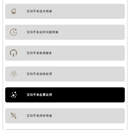
宝珀手表进水维修
宝珀手表走时问题维修
宝珀手表检测服务
宝珀手表划痕处理
宝珀手表起雾处理
宝珀手表摔坏维修