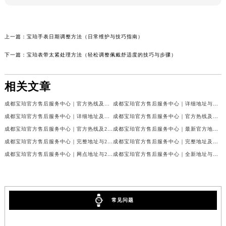
上一篇：
宝珀手表日期调整方法（日常维护与技巧指南）
下一篇：
宝珀表带太紧处理方法（轻松调整佩戴舒适度的技巧与步骤）
相关文章
成都宝珀官方售后服务中心｜官方热线及门店地址权威信息公示（2026年7月最新）
成都宝珀官方售后服务中心｜详细地址与官方服务热线权威信息公示（2026年7月最新）
成都宝珀官方售后服务中心｜详细地址及服务电话权威信息公示（2026年7月最新）
成都宝珀官方售后服务中心｜官方热线及全部网点地址权威信息公示（2026年7月最新）
成都宝珀官方售后服务中心｜官方热线及24小时维修地址权威信息公示（2026年7月最新）
成都宝珀官方售后服务中心｜最新官方地址和维修热线权威信息公示（2026年7月最新）
成都宝珀官方售后服务中心｜完整地址与24小时售后热线权威信息公示（2026年7月最新）
成都宝珀官方售后服务中心｜完整地址及服务热线权威信息公示（2026年7月最新）
成都宝珀官方售后服务中心｜网点地址与24小时服务电话权威信息公示（2026年7月最新）
成都宝珀官方售后服务中心｜全新地址与官方售后热线权威信息公示（2026年7月最新）
常见问题