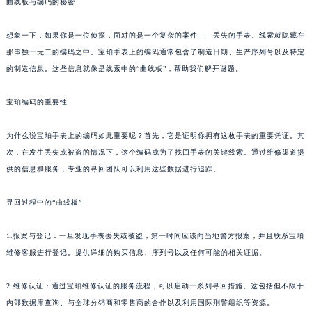
曲线板与编码的秘密
想象一下，如果你是一位侦探，面对的是一个复杂的案件——丢失的手表。线索就隐藏在
那串独一无二的编码之中。宝珀手表上的编码通常包含了制造日期、生产序列号以及特定
的制造信息。这些信息就像是线索中的“曲线板”，帮助我们解开谜题。
宝珀编码的重要性
为什么说宝珀手表上的编码如此重要呢？首先，它是证明你拥有这枚手表的重要凭证。其
次，在发生丢失或被盗的情况下，这个编码成为了找回手表的关键线索。通过维修渠道提
供的信息和服务，专业的寻回团队可以利用这些数据进行追踪。
寻回过程中的“曲线板”
1.报案与登记：一旦发现手表丢失或被盗，第一时间应该向当地警方报案，并且联系宝珀
维修客服进行登记。提供详细的购买信息、序列号以及任何可能的相关证据。
2.维修认证：通过宝珀维修认证的服务流程，可以启动一系列寻回措施。这包括但不限于
内部数据库查询、与全球分销商和零售商的合作以及利用国际刑警组织等资源。