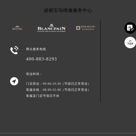
成都宝珀维修服务中心



网点服务热线
400-883-8293
营业时间：

门店营业：09:00-19:30（节假日正常营业）
客服在线：08:00-22:00（节假日正常营业）
客服及门店节假日不休