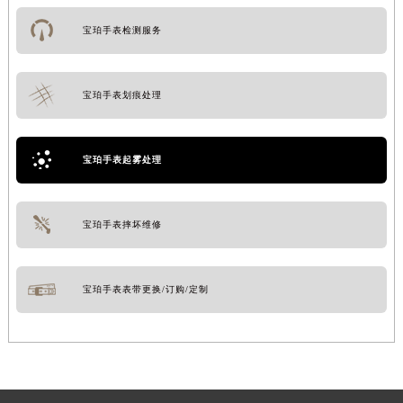
宝珀手表检测服务
宝珀手表划痕处理
宝珀手表起雾处理
宝珀手表摔坏维修
宝珀手表表带更换/订购/定制