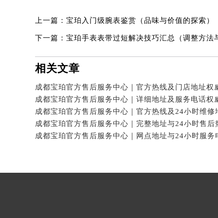
上一篇：
宝珀入门级腕表鉴赏（品味与价值的探索）
下一篇：
宝珀手表表带过短解决技巧汇总（调整方法
相关文章