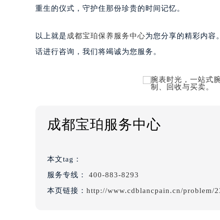
重生的仪式，守护住那份珍贵的时间记忆。
以上就是
成都宝珀保养服务中心
为您分享的精彩内容
话进行咨询，我们将竭诚为您服务。
成都宝珀服务中心
本文tag：
服务专线：
400-883-8293
本页链接：
http://www.cdblancpain.cn/problem/2