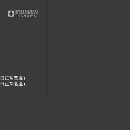
节假日正常营业）
节假日正常营业）