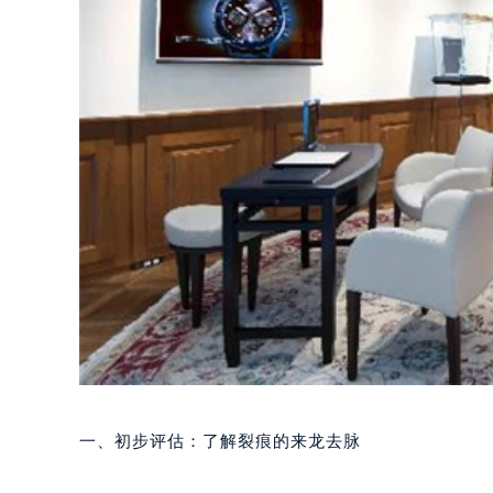
一、初步评估：了解裂痕的来龙去脉