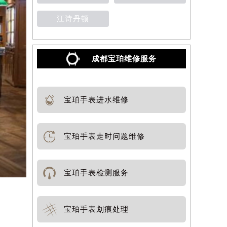
江诗丹顿
成都宝珀维修服务
宝珀手表进水维修
宝珀手表走时问题维修
宝珀手表检测服务
宝珀手表划痕处理