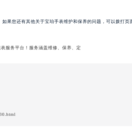
。如果您还有其他关于宝珀手表维护和保养的问题，可以拨打页面
30.html