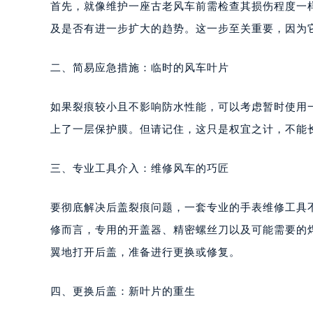
首先，就像维护一座古老风车前需检查其损伤程度一
及是否有进一步扩大的趋势。这一步至关重要，因为
二、简易应急措施：临时的风车叶片
如果裂痕较小且不影响防水性能，可以考虑暂时使用
上了一层保护膜。但请记住，这只是权宜之计，不能
三、专业工具介入：维修风车的巧匠
要彻底解决后盖裂痕问题，一套专业的手表维修工具
修而言，专用的开盖器、精密螺丝刀以及可能需要的
翼地打开后盖，准备进行更换或修复。
四、更换后盖：新叶片的重生