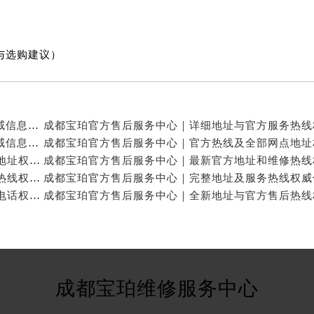
与选购建议）
成都宝珀官方售后服务中心｜官方热线及门店地址权威信息公示（2026年7月最新）
成都宝珀官方售后服务中心｜详细地址及服务电话权威信息公示（2026年7月最新）
成都宝珀官方售后服务中心｜官方热线及24小时维修地址权威信息公示（2026年7月最新）
成都宝珀官方售后服务中心｜完整地址与24小时售后热线权威信息公示（2026年7月最新）
成都宝珀官方售后服务中心｜网点地址与24小时服务电话权威信息公示（2026年7月最新）
成都宝珀维修服务中心