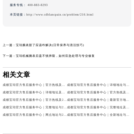
服务专线：
400-883-8293
本页链接：
http://www.cdblancpain.cn/problem/216.html
上一篇：
宝珀腕表脏了应该咋解决(日常保养与清洁技巧)
下一篇：
宝珀机械腕表后盖不慎摔裂，如何应急处理与专业修复
相关文章
成都宝珀官方售后服务中心｜官方热线及门店地址权威信息公示（2026年7月最新）
成都宝珀官方售后服务中心｜详细地址与官方服务热线权威信息公示（2026年7月最新）
成都宝珀官方售后服务中心｜详细地址及服务电话权威信息公示（2026年7月最新）
成都宝珀官方售后服务中心｜官方热线及全部网点地址权威信息公示（2026年7月最新）
成都宝珀官方售后服务中心｜官方热线及24小时维修地址权威信息公示（2026年7月最新）
成都宝珀官方售后服务中心｜最新官方地址和维修热线权威信息公示（2026年7月最新）
成都宝珀官方售后服务中心｜完整地址与24小时售后热线权威信息公示（2026年7月最新）
成都宝珀官方售后服务中心｜完整地址及服务热线权威信息公示（2026年7月最新）
成都宝珀官方售后服务中心｜网点地址与24小时服务电话权威信息公示（2026年7月最新）
成都宝珀官方售后服务中心｜全新地址与官方售后热线权威信息公示（2026年7月最新）