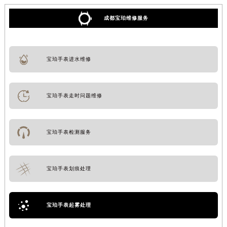
成都宝珀维修服务
宝珀手表进水维修
宝珀手表走时问题维修
宝珀手表检测服务
宝珀手表划痕处理
宝珀手表起雾处理