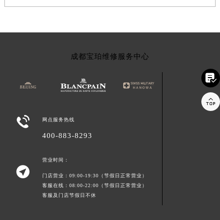
成都宝珀维修服务中心



网点服务热线
400-883-8293
营业时间：

门店营业：09:00-19:30（节假日正常营业）
客服在线：08:00-22:00（节假日正常营业）
客服及门店节假日不休