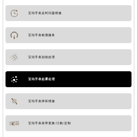
宝珀手表走时问题维修
宝珀手表检测服务
宝珀手表划痕处理
宝珀手表起雾处理
宝珀手表摔坏维修
宝珀手表表带更换/订购/定制