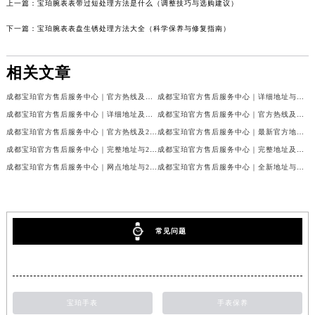
上一篇：
宝珀腕表表带过短处理方法是什么（调整技巧与选购建议）
下一篇：
宝珀腕表表盘生锈处理方法大全（科学保养与修复指南）
相关文章
成都宝珀官方售后服务中心｜官方热线及门店地址权威信息公示（2026年7月最新）
成都宝珀官方售后服务中心｜详细地址与官方服务热线权威信息公示（2026年7月最新）
成都宝珀官方售后服务中心｜详细地址及服务电话权威信息公示（2026年7月最新）
成都宝珀官方售后服务中心｜官方热线及全部网点地址权威信息公示（2026年7月最新）
成都宝珀官方售后服务中心｜官方热线及24小时维修地址权威信息公示（2026年7月最新）
成都宝珀官方售后服务中心｜最新官方地址和维修热线权威信息公示（2026年7月最新）
成都宝珀官方售后服务中心｜完整地址与24小时售后热线权威信息公示（2026年7月最新）
成都宝珀官方售后服务中心｜完整地址及服务热线权威信息公示（2026年7月最新）
成都宝珀官方售后服务中心｜网点地址与24小时服务电话权威信息公示（2026年7月最新）
成都宝珀官方售后服务中心｜全新地址与官方售后热线权威信息公示（2026年7月最新）
常见问题
宝珀手表
手表保养