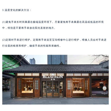
3.温度变化的解决方法：
(1)避免手表长时间暴露在极端温度环境下。尽量避免将手表暴露在高温或低温的环境
中，特别是不要将手表放在阳光直射的地方。
(2)定期对手表进行维护。定期将手表送至宝珀维修中心进行维护，维修人员会对手表进
行全面的检查和维护，确保手表的性能和准确性。