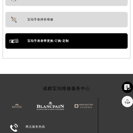
宝珀手表摔坏维修
宝珀手表表带更换/订购/定制

成都宝珀维修服务中心


网点服务热线