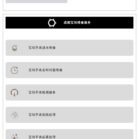
成都宝珀维修服务
宝珀手表进水维修
宝珀手表走时问题维修
宝珀手表检测服务
宝珀手表划痕处理
宝珀手表起雾处理