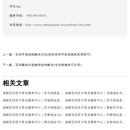
本文tag：
服务专线：
400-883-8293
本页链接：
http://www.cdblancpain.cn/problem/126.html
上一篇：
宝珀手表划痕解决方法(轻松应对手表划痕的实用技巧)
下一篇：
宝珀腕表出现偷停如何解决(专业维修技巧分享)
相关文章
成都宝珀官方售后服务中心｜官方热线及门店地址权威信息公示（2026年7月最新）
成都宝珀官方售后服务中心｜详细地址与官方服务热线权威信息公示（2026年7月最新）
成都宝珀官方售后服务中心｜详细地址及服务电话权威信息公示（2026年7月最新）
成都宝珀官方售后服务中心｜官方热线及全部网点地址权威信息公示（2026年7月最新）
成都宝珀官方售后服务中心｜官方热线及24小时维修地址权威信息公示（2026年7月最新）
成都宝珀官方售后服务中心｜最新官方地址和维修热线权威信息公示（2026年7月最新）
成都宝珀官方售后服务中心｜完整地址与24小时售后热线权威信息公示（2026年7月最新）
成都宝珀官方售后服务中心｜完整地址及服务热线权威信息公示（2026年7月最新）
成都宝珀官方售后服务中心｜网点地址与24小时服务电话权威信息公示（2026年7月最新）
成都宝珀官方售后服务中心｜全新地址与官方售后热线权威信息公示（2026年7月最新）